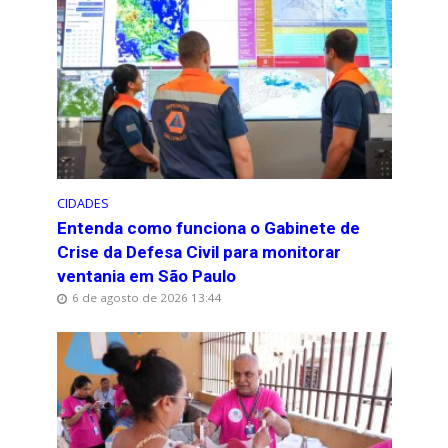
CIDADES
Entenda como funciona o Gabinete de
Crise da Defesa Civil para monitorar
ventania em São Paulo
6 de agosto de 2026 13:44