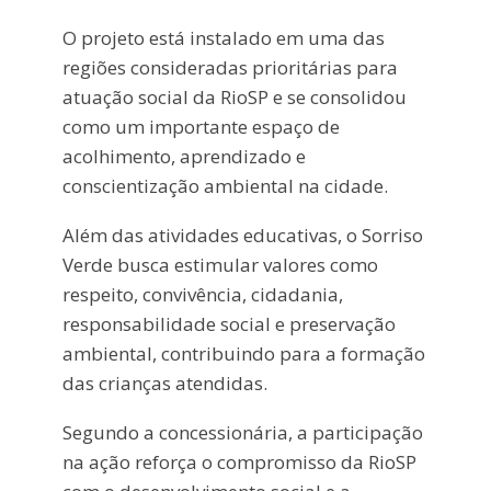
O projeto está instalado em uma das
regiões consideradas prioritárias para
atuação social da RioSP e se consolidou
como um importante espaço de
acolhimento, aprendizado e
conscientização ambiental na cidade.
Além das atividades educativas, o Sorriso
Verde busca estimular valores como
respeito, convivência, cidadania,
responsabilidade social e preservação
ambiental, contribuindo para a formação
das crianças atendidas.
Segundo a concessionária, a participação
na ação reforça o compromisso da RioSP