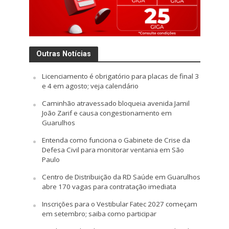
Outras Notícias
Licenciamento é obrigatório para placas de final 3
e 4 em agosto; veja calendário
Caminhão atravessado bloqueia avenida Jamil
João Zarif e causa congestionamento em
Guarulhos
Entenda como funciona o Gabinete de Crise da
Defesa Civil para monitorar ventania em São
Paulo
Centro de Distribuição da RD Saúde em Guarulhos
abre 170 vagas para contratação imediata
Inscrições para o Vestibular Fatec 2027 começam
em setembro; saiba como participar