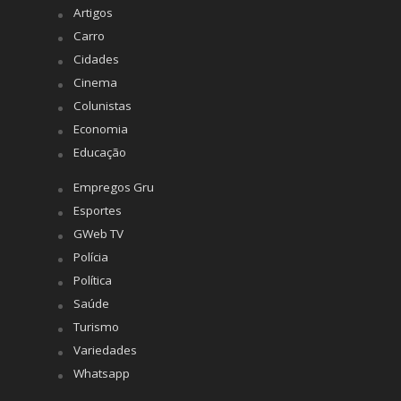
Artigos
Carro
Cidades
Cinema
Colunistas
Economia
Educação
Empregos Gru
Esportes
GWeb TV
Polícia
Política
Saúde
Turismo
Variedades
Whatsapp