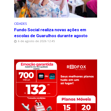
CIDADES
Fundo Social realiza novas ações em
escolas de Guarulhos durante agosto
6 de agosto de 2026 12:45