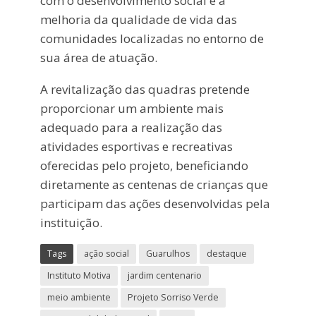
com o desenvolvimento social e a
melhoria da qualidade de vida das
comunidades localizadas no entorno de
sua área de atuação.
A revitalização das quadras pretende
proporcionar um ambiente mais
adequado para a realização das
atividades esportivas e recreativas
oferecidas pelo projeto, beneficiando
diretamente as centenas de crianças que
participam das ações desenvolvidas pela
instituição.
Tags
ação social
Guarulhos
destaque
Instituto Motiva
jardim centenario
meio ambiente
Projeto Sorriso Verde