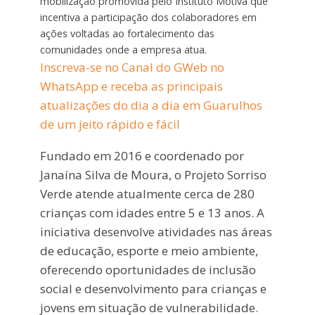
mobilização promovida pelo Instituto Motiva que
incentiva a participação dos colaboradores em
ações voltadas ao fortalecimento das
comunidades onde a empresa atua.
Inscreva-se no Canal do GWeb no
WhatsApp e receba as principais
atualizações do dia a dia em Guarulhos
de um jeito rápido e fácil
Fundado em 2016 e coordenado por
Janaína Silva de Moura, o Projeto Sorriso
Verde atende atualmente cerca de 280
crianças com idades entre 5 e 13 anos. A
iniciativa desenvolve atividades nas áreas
de educação, esporte e meio ambiente,
oferecendo oportunidades de inclusão
social e desenvolvimento para crianças e
jovens em situação de vulnerabilidade.