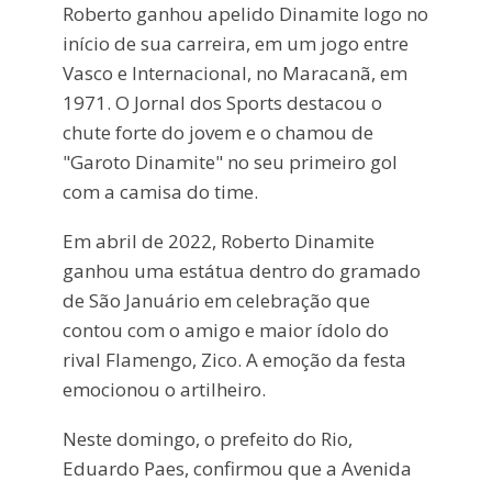
Roberto ganhou apelido Dinamite logo no
início de sua carreira, em um jogo entre
Vasco e Internacional, no Maracanã, em
1971. O Jornal dos Sports destacou o
chute forte do jovem e o chamou de
"Garoto Dinamite" no seu primeiro gol
com a camisa do time.
Em abril de 2022, Roberto Dinamite
ganhou uma estátua dentro do gramado
de São Januário em celebração que
contou com o amigo e maior ídolo do
rival Flamengo, Zico. A emoção da festa
emocionou o artilheiro.
Neste domingo, o prefeito do Rio,
Eduardo Paes, confirmou que a Avenida