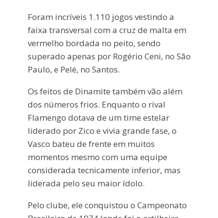
Foram incríveis 1.110 jogos vestindo a
faixa transversal com a cruz de malta em
vermelho bordada no peito, sendo
superado apenas por Rogério Ceni, no São
Paulo, e Pelé, no Santos.
Os feitos de Dinamite também vão além
dos números frios. Enquanto o rival
Flamengo dotava de um time estelar
liderado por Zico e vivia grande fase, o
Vasco bateu de frente em muitos
momentos mesmo com uma equipe
considerada tecnicamente inferior, mas
liderada pelo seu maior ídolo.
Pelo clube, ele conquistou o Campeonato