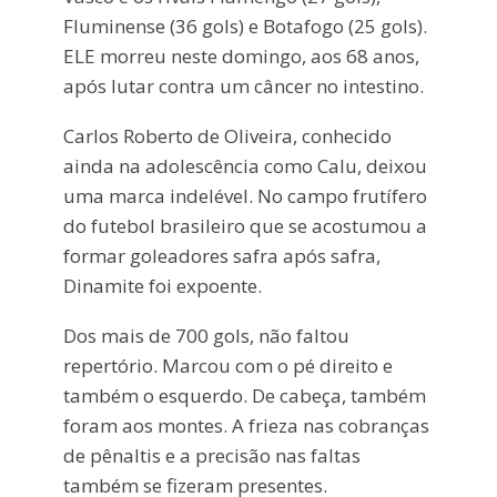
Fluminense (36 gols) e Botafogo (25 gols).
ELE morreu neste domingo, aos 68 anos,
após lutar contra um câncer no intestino.
Carlos Roberto de Oliveira, conhecido
ainda na adolescência como Calu, deixou
uma marca indelével. No campo frutífero
do futebol brasileiro que se acostumou a
formar goleadores safra após safra,
Dinamite foi expoente.
Dos mais de 700 gols, não faltou
repertório. Marcou com o pé direito e
também o esquerdo. De cabeça, também
foram aos montes. A frieza nas cobranças
de pênaltis e a precisão nas faltas
também se fizeram presentes.