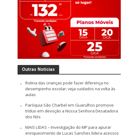
Outras Notícias
Rotina das crianças pode fazer diferença no
desempenho escolar; veja cuidados na volta às
aulas
Paróquia São Charbel em Guarulhos promove
tríduo em devoção a Nossa Senhora Desatadora
dos Nós
MAIS LIDAS – Investigação do MP para apurar
enriquecimento de Lucas Sanches lidera acessos