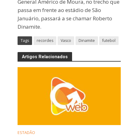
General Américo de Moura, no trecho que
passa em frente ao estádio de São
Januário, passará a se chamar Roberto
Dinamite.
Tags
recordes
Vasco
Dinamite
futebol
Artigos Relacionados
ESTADÃO