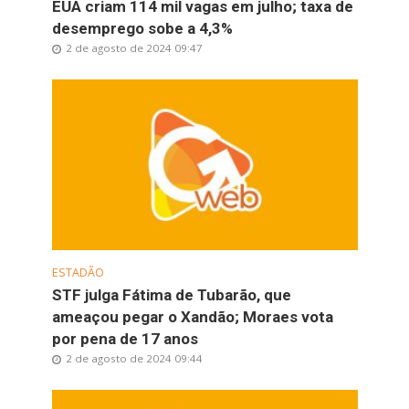
EUA criam 114 mil vagas em julho; taxa de
desemprego sobe a 4,3%
2 de agosto de 2024 09:47
ESTADÃO
STF julga Fátima de Tubarão, que
ameaçou pegar o Xandão; Moraes vota
por pena de 17 anos
2 de agosto de 2024 09:44