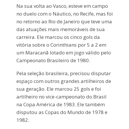
Na sua volta ao Vasco, esteve em campo
no duelo com o Náutico, no Recife, mas foi
no retorno ao Rio de Janeiro que teve uma
das atuações mais memoráveis de sua
carreira. Ele marcou os cinco gols da
vitória sobre o Corinthians por 5 a 2 em
um Maracanã lotado em jogo válido pelo
Campeonato Brasileiro de 1980.
Pela seleção brasileira, precisou disputar
espaço com outros grandes artilheiros de
sua geração. Ele marcou 25 gols e foi
artilheiro no vice-campeonato do Brasil
na Copa América de 1983. Ele também
disputou as Copas do Mundo de 1978 e
1982.