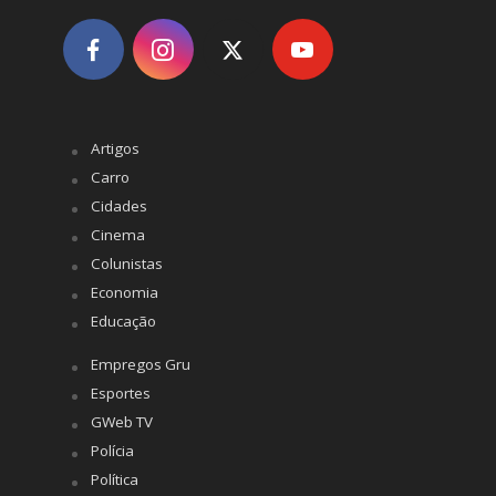
Artigos
Carro
Cidades
Cinema
Colunistas
Economia
Educação
Empregos Gru
Esportes
GWeb TV
Polícia
Política