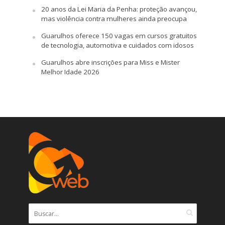
20 anos da Lei Maria da Penha: proteção avançou,
mas violência contra mulheres ainda preocupa
Guarulhos oferece 150 vagas em cursos gratuitos
de tecnologia, automotiva e cuidados com idosos
Guarulhos abre inscrições para Miss e Mister
Melhor Idade 2026