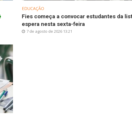
EDUCAÇÃO
ê
Fies começa a convocar estudantes da lis
espera nesta sexta-feira
7 de agosto de 2026 13:21