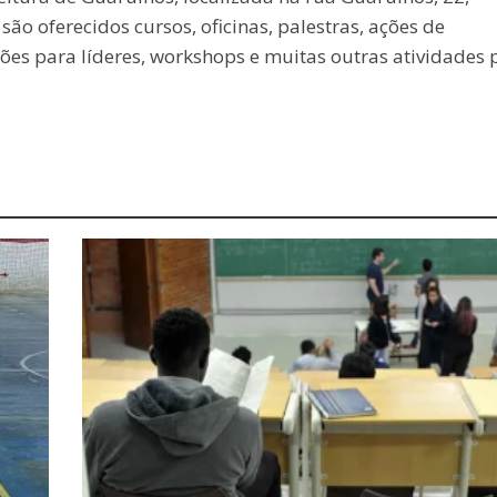
o oferecidos cursos, oficinas, palestras, ações de
ções para líderes, workshops e muitas outras atividades 