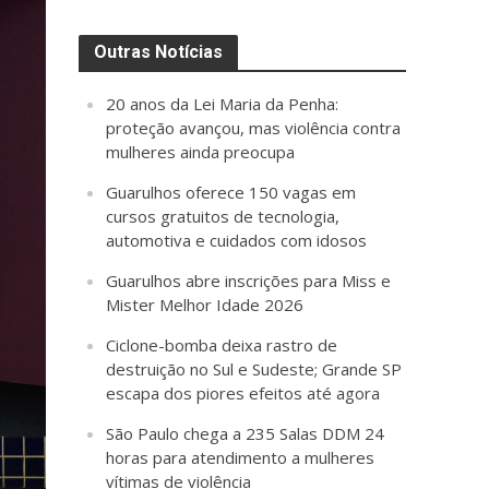
Outras Notícias
20 anos da Lei Maria da Penha:
proteção avançou, mas violência contra
mulheres ainda preocupa
Guarulhos oferece 150 vagas em
cursos gratuitos de tecnologia,
automotiva e cuidados com idosos
Guarulhos abre inscrições para Miss e
Mister Melhor Idade 2026
Ciclone-bomba deixa rastro de
destruição no Sul e Sudeste; Grande SP
escapa dos piores efeitos até agora
São Paulo chega a 235 Salas DDM 24
horas para atendimento a mulheres
vítimas de violência