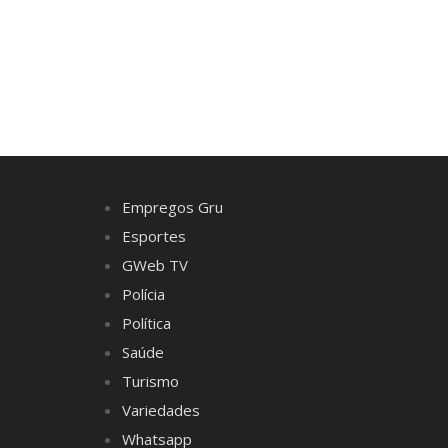
Empregos Gru
Esportes
GWeb TV
Polícia
Política
Saúde
Turismo
Variedades
Whatsapp