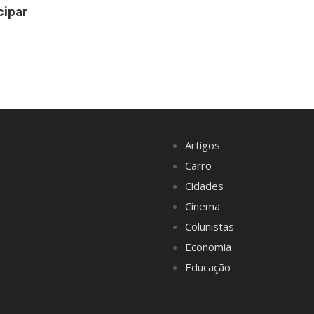
ipar
Artigos
Carro
Cidades
Cinema
Colunistas
Economia
Educação