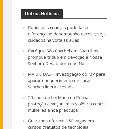
Outras Notícias
Rotina das crianças pode fazer
diferença no desempenho escolar; veja
cuidados na volta às aulas
Paróquia São Charbel em Guarulhos
promove tríduo em devoção a Nossa
Senhora Desatadora dos Nós
MAIS LIDAS – Investigação do MP para
apurar enriquecimento de Lucas
Sanches lidera acessos
20 anos da Lei Maria da Penha:
proteção avançou, mas violência contra
mulheres ainda preocupa
Guarulhos oferece 150 vagas em
cursos gratuitos de tecnologia,