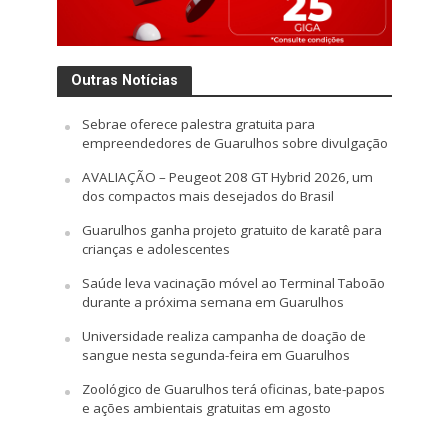
Outras Notícias
Sebrae oferece palestra gratuita para
empreendedores de Guarulhos sobre divulgação
AVALIAÇÃO – Peugeot 208 GT Hybrid 2026, um
dos compactos mais desejados do Brasil
Guarulhos ganha projeto gratuito de karatê para
crianças e adolescentes
Saúde leva vacinação móvel ao Terminal Taboão
durante a próxima semana em Guarulhos
Universidade realiza campanha de doação de
sangue nesta segunda-feira em Guarulhos
Zoológico de Guarulhos terá oficinas, bate-papos
e ações ambientais gratuitas em agosto