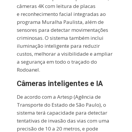
câmeras 4K com leitura de placas
e reconhecimento facial integradas ao
programa Muralha Paulista, além de
sensores para detectar movimentações
criminosas. O sistema também inclui
iluminação inteligente para reduzir
custos, melhorar a visibilidade e ampliar
a segurança em todo o traçado do
Rodoanel.
Câmeras inteligentes e IA
De acordo com a Artesp (Agência de
Transporte do Estado de São Paulo), o
sistema terá capacidade para detectar
tentativas de invasão das vias com uma
precisão de 10 a 20 metros, e pode