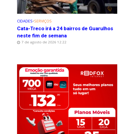
CIDADES
•
SERVIÇOS
Cata-Treco irá a 24 bairros de Guarulhos
neste fim de semana
7 de agosto de 2026 12:22