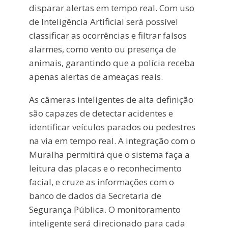
disparar alertas em tempo real. Com uso
de Inteligência Artificial será possível
classificar as ocorrências e filtrar falsos
alarmes, como vento ou presença de
animais, garantindo que a polícia receba
apenas alertas de ameaças reais.
As câmeras inteligentes de alta definição
são capazes de detectar acidentes e
identificar veículos parados ou pedestres
na via em tempo real. A integração com o
Muralha permitirá que o sistema faça a
leitura das placas e o reconhecimento
facial, e cruze as informações com o
banco de dados da Secretaria de
Segurança Pública. O monitoramento
inteligente será direcionado para cada