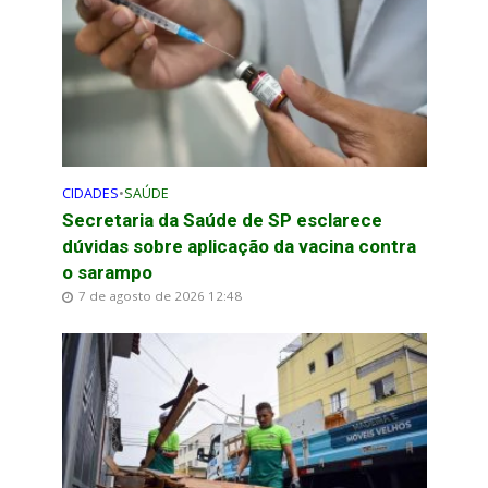
CIDADES
•
SAÚDE
Secretaria da Saúde de SP esclarece
dúvidas sobre aplicação da vacina contra
o sarampo
7 de agosto de 2026 12:48