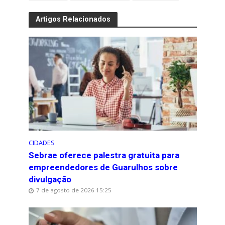
Artigos Relacionados
CIDADES
Sebrae oferece palestra gratuita para
empreendedores de Guarulhos sobre
divulgação
7 de agosto de 2026 15:25