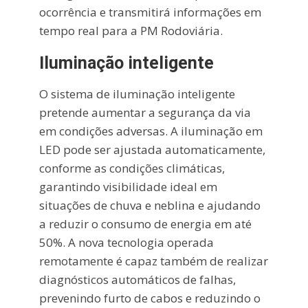
ocorrência e transmitirá informações em
tempo real para a PM Rodoviária.
Iluminação inteligente
O sistema de iluminação inteligente
pretende aumentar a segurança da via
em condições adversas. A iluminação em
LED pode ser ajustada automaticamente,
conforme as condições climáticas,
garantindo visibilidade ideal em
situações de chuva e neblina e ajudando
a reduzir o consumo de energia em até
50%. A nova tecnologia operada
remotamente é capaz também de realizar
diagnósticos automáticos de falhas,
prevenindo furto de cabos e reduzindo o