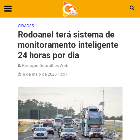
CIDADES
Rodoanel terá sistema de
monitoramento inteligente
24 horas por dia
Redação Guarulhos Web
8 de maio de 2026 10:07