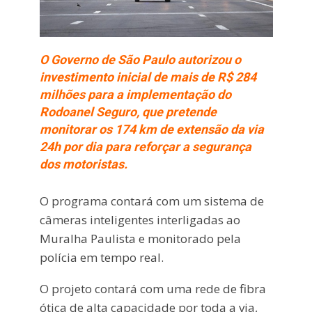
O Governo de São Paulo autorizou o
investimento inicial de mais de R$ 284
milhões para a implementação do
Rodoanel Seguro, que pretende
monitorar os 174 km de extensão da via
24h por dia para reforçar a segurança
dos motoristas.
O programa contará com um sistema de
câmeras inteligentes interligadas ao
Muralha Paulista e monitorado pela
polícia em tempo real.
O projeto contará com uma rede de fibra
ótica de alta capacidade por toda a via,