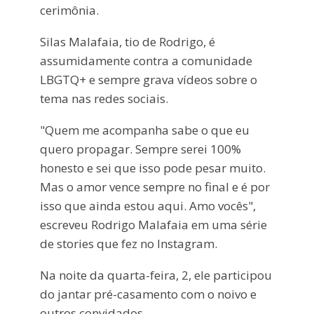
cerimônia.
Silas Malafaia, tio de Rodrigo, é
assumidamente contra a comunidade
LBGTQ+ e sempre grava vídeos sobre o
tema nas redes sociais.
"Quem me acompanha sabe o que eu
quero propagar. Sempre serei 100%
honesto e sei que isso pode pesar muito.
Mas o amor vence sempre no final e é por
isso que ainda estou aqui. Amo vocês",
escreveu Rodrigo Malafaia em uma série
de stories que fez no Instagram.
Na noite da quarta-feira, 2, ele participou
do jantar pré-casamento com o noivo e
outros convidados.