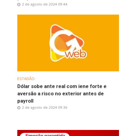
2 de agosto de 2024 09:44
ESTADÃO
Dólar sobe ante real com iene forte e
aversão a risco no exterior antes de
payroll
2 de agosto de 2024 09:36