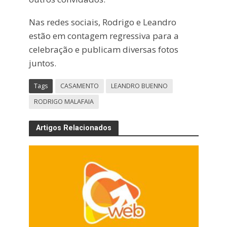
Nas redes sociais, Rodrigo e Leandro
estão em contagem regressiva para a
celebração e publicam diversas fotos
juntos.
Tags
CASAMENTO
LEANDRO BUENNO
RODRIGO MALAFAIA
Artigos Relacionados