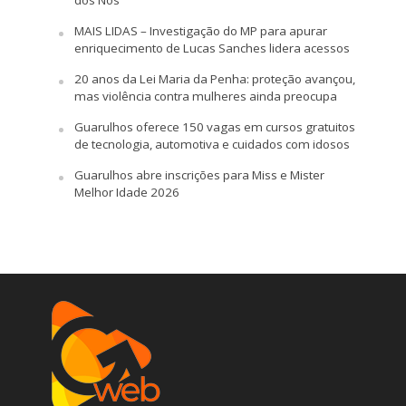
MAIS LIDAS – Investigação do MP para apurar
enriquecimento de Lucas Sanches lidera acessos
20 anos da Lei Maria da Penha: proteção avançou,
mas violência contra mulheres ainda preocupa
Guarulhos oferece 150 vagas em cursos gratuitos
de tecnologia, automotiva e cuidados com idosos
Guarulhos abre inscrições para Miss e Mister
Melhor Idade 2026