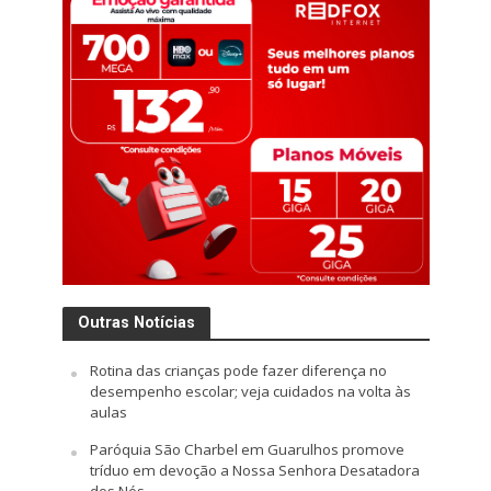
Outras Notícias
Rotina das crianças pode fazer diferença no
desempenho escolar; veja cuidados na volta às
aulas
Paróquia São Charbel em Guarulhos promove
tríduo em devoção a Nossa Senhora Desatadora
dos Nós