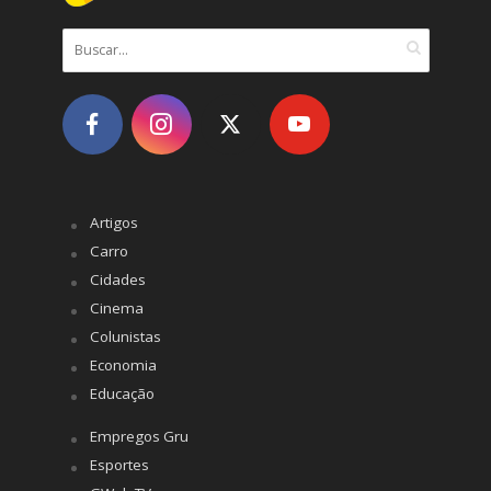
Artigos
Carro
Cidades
Cinema
Colunistas
Economia
Educação
Empregos Gru
Esportes