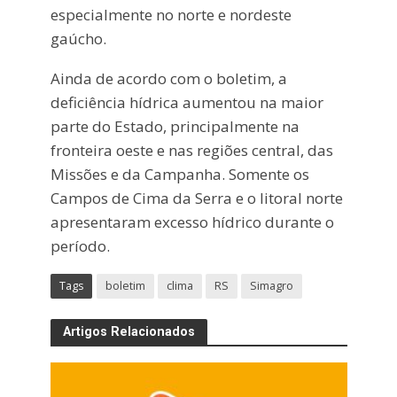
especialmente no norte e nordeste
gaúcho.
Ainda de acordo com o boletim, a
deficiência hídrica aumentou na maior
parte do Estado, principalmente na
fronteira oeste e nas regiões central, das
Missões e da Campanha. Somente os
Campos de Cima da Serra e o litoral norte
apresentaram excesso hídrico durante o
período.
Tags
boletim
clima
RS
Simagro
Artigos Relacionados