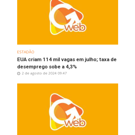
ESTADÃO
EUA criam 114 mil vagas em julho; taxa de
desemprego sobe a 4,3%
2 de agosto de 2024 09:47