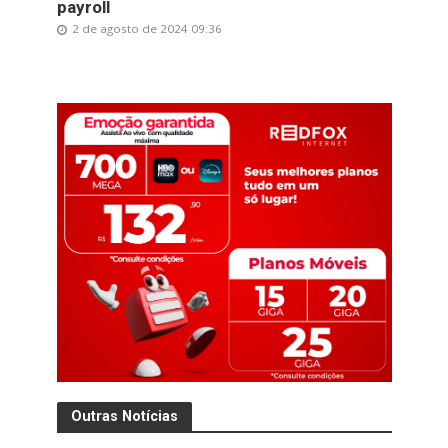
payroll
2 de agosto de 2024 09:36
Outras Notícias