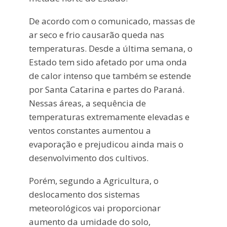
De acordo com o comunicado, massas de
ar seco e frio causarão queda nas
temperaturas. Desde a última semana, o
Estado tem sido afetado por uma onda
de calor intenso que também se estende
por Santa Catarina e partes do Paraná.
Nessas áreas, a sequência de
temperaturas extremamente elevadas e
ventos constantes aumentou a
evaporação e prejudicou ainda mais o
desenvolvimento dos cultivos.
Porém, segundo a Agricultura, o
deslocamento dos sistemas
meteorológicos vai proporcionar
aumento da umidade do solo,