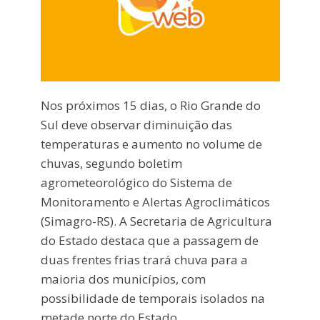
Nos próximos 15 dias, o Rio Grande do
Sul deve observar diminuição das
temperaturas e aumento no volume de
chuvas, segundo boletim
agrometeorológico do Sistema de
Monitoramento e Alertas Agroclimáticos
(Simagro-RS). A Secretaria de Agricultura
do Estado destaca que a passagem de
duas frentes frias trará chuva para a
maioria dos municípios, com
possibilidade de temporais isolados na
metade norte do Estado.