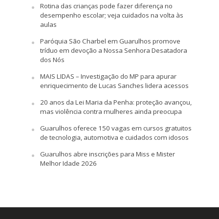
Rotina das crianças pode fazer diferença no
desempenho escolar; veja cuidados na volta às
aulas
Paróquia São Charbel em Guarulhos promove
tríduo em devoção a Nossa Senhora Desatadora
dos Nós
MAIS LIDAS – Investigação do MP para apurar
enriquecimento de Lucas Sanches lidera acessos
20 anos da Lei Maria da Penha: proteção avançou,
mas violência contra mulheres ainda preocupa
Guarulhos oferece 150 vagas em cursos gratuitos
de tecnologia, automotiva e cuidados com idosos
Guarulhos abre inscrições para Miss e Mister
Melhor Idade 2026