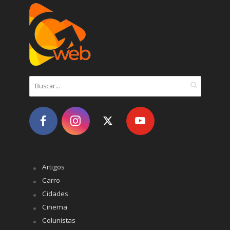
Artigos
Carro
Cidades
Cinema
Colunistas