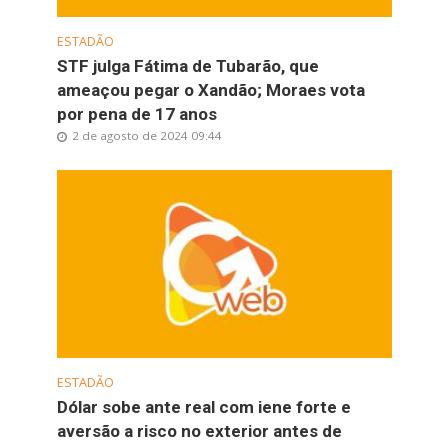
ESTADÃO
STF julga Fátima de Tubarão, que
ameaçou pegar o Xandão; Moraes vota
por pena de 17 anos
2 de agosto de 2024 09:44
ESTADÃO
Dólar sobe ante real com iene forte e
aversão a risco no exterior antes de