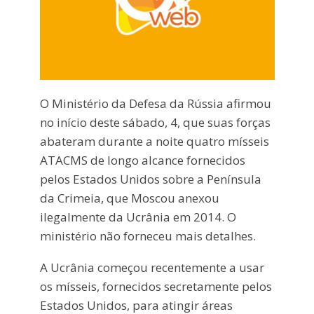
O Ministério da Defesa da Rússia afirmou
no início deste sábado, 4, que suas forças
abateram durante a noite quatro mísseis
ATACMS de longo alcance fornecidos
pelos Estados Unidos sobre a Península
da Crimeia, que Moscou anexou
ilegalmente da Ucrânia em 2014. O
ministério não forneceu mais detalhes.
A Ucrânia começou recentemente a usar
os mísseis, fornecidos secretamente pelos
Estados Unidos, para atingir áreas