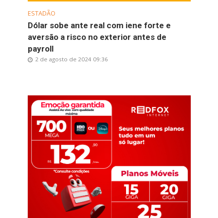
ESTADÃO
Dólar sobe ante real com iene forte e
aversão a risco no exterior antes de
payroll
2 de agosto de 2024 09:36