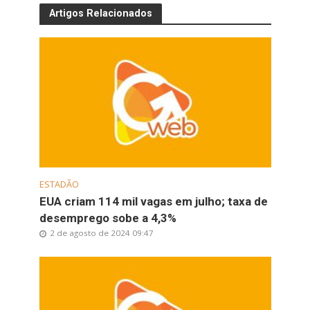
Artigos Relacionados
ESTADÃO
EUA criam 114 mil vagas em julho; taxa de
desemprego sobe a 4,3%
2 de agosto de 2024 09:47