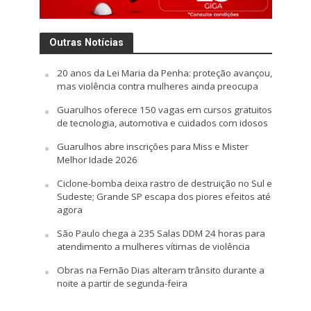
Outras Notícias
20 anos da Lei Maria da Penha: proteção avançou,
mas violência contra mulheres ainda preocupa
Guarulhos oferece 150 vagas em cursos gratuitos
de tecnologia, automotiva e cuidados com idosos
Guarulhos abre inscrições para Miss e Mister
Melhor Idade 2026
Ciclone-bomba deixa rastro de destruição no Sul e
Sudeste; Grande SP escapa dos piores efeitos até
agora
São Paulo chega a 235 Salas DDM 24 horas para
atendimento a mulheres vítimas de violência
Obras na Fernão Dias alteram trânsito durante a
noite a partir de segunda-feira