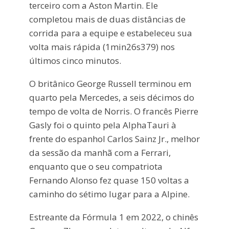
terceiro com a Aston Martin. Ele
completou mais de duas distâncias de
corrida para a equipe e estabeleceu sua
volta mais rápida (1min26s379) nos
últimos cinco minutos.
O britânico George Russell terminou em
quarto pela Mercedes, a seis décimos do
tempo de volta de Norris. O francês Pierre
Gasly foi o quinto pela AlphaTauri à
frente do espanhol Carlos Sainz Jr., melhor
da sessão da manhã com a Ferrari,
enquanto que o seu compatriota
Fernando Alonso fez quase 150 voltas a
caminho do sétimo lugar para a Alpine.
Estreante da Fórmula 1 em 2022, o chinês