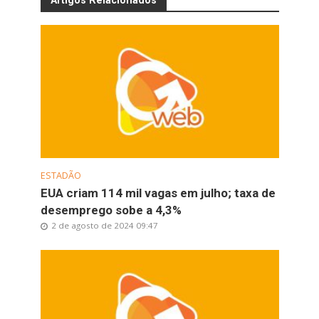
Artigos Relacionados
ESTADÃO
EUA criam 114 mil vagas em julho; taxa de
desemprego sobe a 4,3%
2 de agosto de 2024 09:47