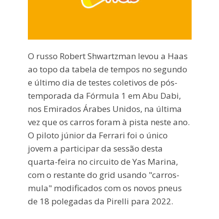
O russo Robert Shwartzman levou a Haas
ao topo da tabela de tempos no segundo
e último dia de testes coletivos de pós-
temporada da Fórmula 1 em Abu Dabi,
nos Emirados Árabes Unidos, na última
vez que os carros foram à pista neste ano.
O piloto júnior da Ferrari foi o único
jovem a participar da sessão desta
quarta-feira no circuito de Yas Marina,
com o restante do grid usando "carros-
mula" modificados com os novos pneus
de 18 polegadas da Pirelli para 2022.