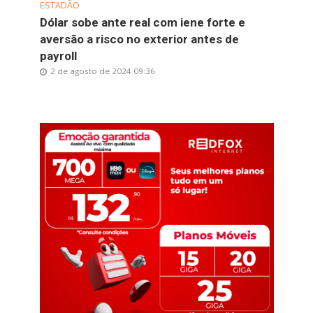
ESTADÃO
Dólar sobe ante real com iene forte e
aversão a risco no exterior antes de
payroll
2 de agosto de 2024 09:36