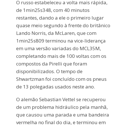
O russo estabeleceu a volta mais rápida,
de 1min25s348, com 40 minutos
restantes, dando a ele o primeiro lugar
quase meio segundo à frente do britânico
Lando Norris, da McLaren, que com
1min25s809 terminou na vice-liderança
em uma versão variadas do MCL35M,
completando mais de 100 voltas com os
compostos da Pirelli que foram
disponibilizados. O tempo de
Shwartzman foi concluído com os pneus
de 13 polegadas usados neste ano.
O alemão Sebastian Vettel se recuperou
de um problema hidráulico pela manhã,
que causou uma parada e uma bandeira
vermelha no final do dia, e terminou em