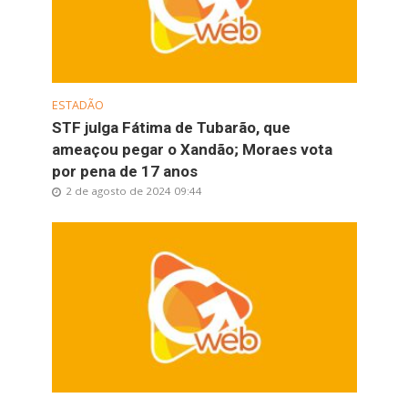
ESTADÃO
STF julga Fátima de Tubarão, que
ameaçou pegar o Xandão; Moraes vota
por pena de 17 anos
2 de agosto de 2024 09:44