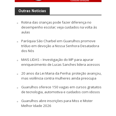
Outras Notícias
Rotina das crianças pode fazer diferença no
desempenho escolar; veja cuidados na volta às
aulas
Paróquia São Charbel em Guarulhos promove
tríduo em devoção a Nossa Senhora Desatadora
dos Nós
MAIS LIDAS – Investigação do MP para apurar
enriquecimento de Lucas Sanches lidera acessos
20 anos da Lei Maria da Penha: proteção avançou,
mas violência contra mulheres ainda preocupa
Guarulhos oferece 150 vagas em cursos gratuitos
de tecnologia, automotiva e cuidados com idosos
Guarulhos abre inscrições para Miss e Mister
Melhor Idade 2026