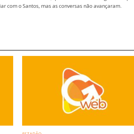
ar com o Santos, mas as conversas não avançaram.
ESTADÃO