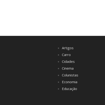
Artigos
Carro
Cidades
Cinema
Colunistas
Economia
Educação