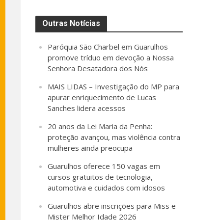
Outras Notícias
Paróquia São Charbel em Guarulhos
promove tríduo em devoção a Nossa
Senhora Desatadora dos Nós
MAIS LIDAS – Investigação do MP para
apurar enriquecimento de Lucas
Sanches lidera acessos
20 anos da Lei Maria da Penha:
proteção avançou, mas violência contra
mulheres ainda preocupa
Guarulhos oferece 150 vagas em
cursos gratuitos de tecnologia,
automotiva e cuidados com idosos
Guarulhos abre inscrições para Miss e
Mister Melhor Idade 2026