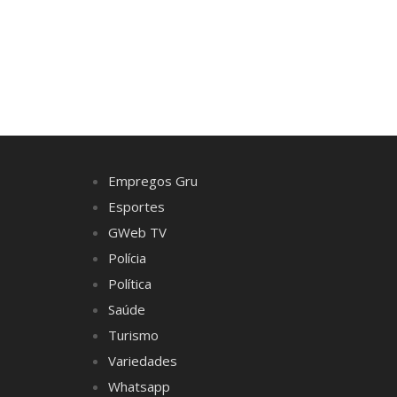
Empregos Gru
Esportes
GWeb TV
Polícia
Política
Saúde
Turismo
Variedades
Whatsapp