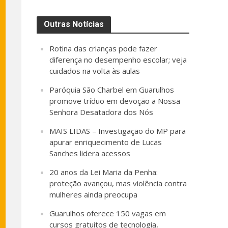
Outras Notícias
Rotina das crianças pode fazer
diferença no desempenho escolar; veja
cuidados na volta às aulas
Paróquia São Charbel em Guarulhos
promove tríduo em devoção a Nossa
Senhora Desatadora dos Nós
MAIS LIDAS – Investigação do MP para
apurar enriquecimento de Lucas
Sanches lidera acessos
20 anos da Lei Maria da Penha:
proteção avançou, mas violência contra
mulheres ainda preocupa
Guarulhos oferece 150 vagas em
cursos gratuitos de tecnologia,