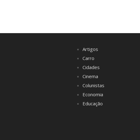
Artigos
Carro
Cidades
Cinema
Colunistas
Economia
Educação