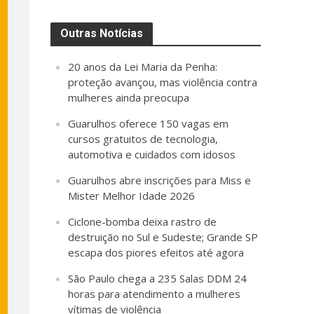
Outras Notícias
20 anos da Lei Maria da Penha:
proteção avançou, mas violência contra
mulheres ainda preocupa
Guarulhos oferece 150 vagas em
cursos gratuitos de tecnologia,
automotiva e cuidados com idosos
Guarulhos abre inscrições para Miss e
Mister Melhor Idade 2026
Ciclone-bomba deixa rastro de
destruição no Sul e Sudeste; Grande SP
escapa dos piores efeitos até agora
São Paulo chega a 235 Salas DDM 24
horas para atendimento a mulheres
vítimas de violência