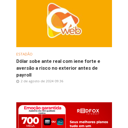
ESTADÃO
Dólar sobe ante real com iene forte e
aversão a risco no exterior antes de
payroll
2 de agosto de 2024 09:36