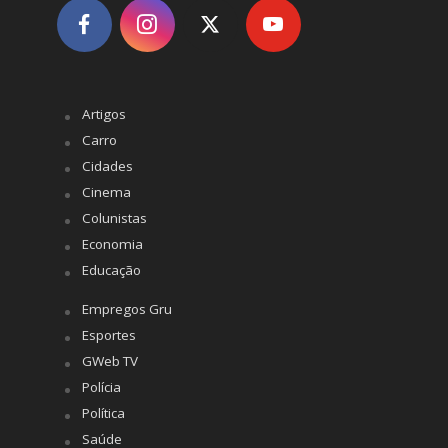
Artigos
Carro
Cidades
Cinema
Colunistas
Economia
Educação
Empregos Gru
Esportes
GWeb TV
Polícia
Política
Saúde