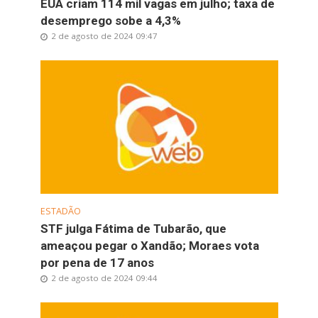
EUA criam 114 mil vagas em julho; taxa de
desemprego sobe a 4,3%
2 de agosto de 2024 09:47
ESTADÃO
STF julga Fátima de Tubarão, que
ameaçou pegar o Xandão; Moraes vota
por pena de 17 anos
2 de agosto de 2024 09:44