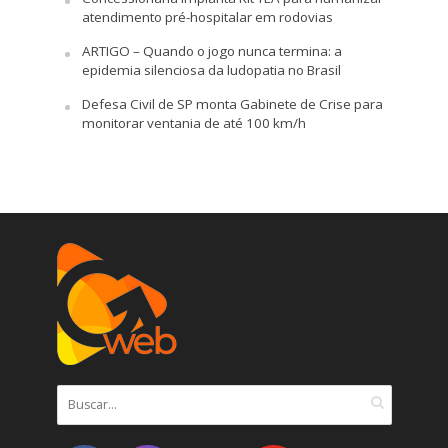
atendimento pré-hospitalar em rodovias
ARTIGO – Quando o jogo nunca termina: a
epidemia silenciosa da ludopatia no Brasil
Defesa Civil de SP monta Gabinete de Crise para
monitorar ventania de até 100 km/h