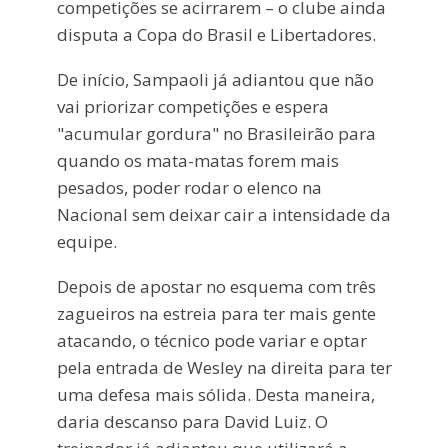
competições se acirrarem – o clube ainda
disputa a Copa do Brasil e Libertadores.
De início, Sampaoli já adiantou que não
vai priorizar competições e espera
"acumular gordura" no Brasileirão para
quando os mata-matas forem mais
pesados, poder rodar o elenco na
Nacional sem deixar cair a intensidade da
equipe.
Depois de apostar no esquema com três
zagueiros na estreia para ter mais gente
atacando, o técnico pode variar e optar
pela entrada de Wesley na direita para ter
uma defesa mais sólida. Desta maneira,
daria descanso para David Luiz. O