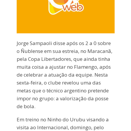
Jorge Sampaoli disse após os 2 a 0 sobre
o Ñublense em sua estreia, no Maracanã,
pela Copa Libertadores, que ainda tinha
muita coisa a ajustar no Flamengo, após
de celebrar a atuação da equipe. Nesta
sexta-feira, o clube revelou uma das
metas que o técnico argentino pretende
impor no grupo: a valorização da posse
de bola.
Em treino no Ninho do Urubu visando a
visita ao Internacional, domingo, pelo