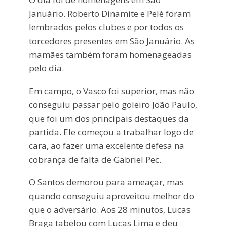
Januário. Roberto Dinamite e Pelé foram
lembrados pelos clubes e por todos os
torcedores presentes em São Januário. As
mamães também foram homenageadas
pelo dia.
Em campo, o Vasco foi superior, mas não
conseguiu passar pelo goleiro João Paulo,
que foi um dos principais destaques da
partida. Ele começou a trabalhar logo de
cara, ao fazer uma excelente defesa na
cobrança de falta de Gabriel Pec.
O Santos demorou para ameaçar, mas
quando conseguiu aproveitou melhor do
que o adversário. Aos 28 minutos, Lucas
Braga tabelou com Lucas Lima e deu