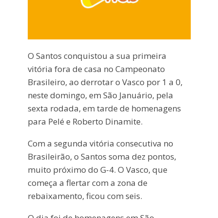
O Santos conquistou a sua primeira
vitória fora de casa no Campeonato
Brasileiro, ao derrotar o Vasco por 1 a 0,
neste domingo, em São Januário, pela
sexta rodada, em tarde de homenagens
para Pelé e Roberto Dinamite.
Com a segunda vitória consecutiva no
Brasileirão, o Santos soma dez pontos,
muito próximo do G-4. O Vasco, que
começa a flertar com a zona de
rebaixamento, ficou com seis.
O dia foi de homenagens em São