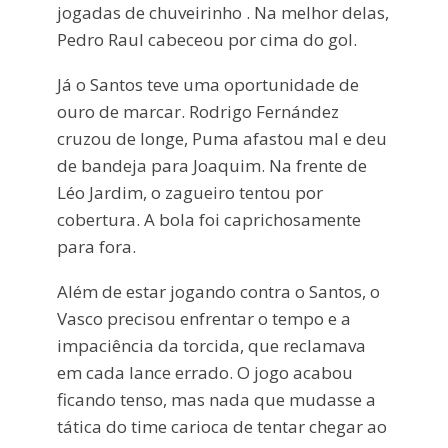
jogadas de chuveirinho . Na melhor delas,
Pedro Raul cabeceou por cima do gol.
Já o Santos teve uma oportunidade de
ouro de marcar. Rodrigo Fernández
cruzou de longe, Puma afastou mal e deu
de bandeja para Joaquim. Na frente de
Léo Jardim, o zagueiro tentou por
cobertura. A bola foi caprichosamente
para fora.
Além de estar jogando contra o Santos, o
Vasco precisou enfrentar o tempo e a
impaciência da torcida, que reclamava
em cada lance errado. O jogo acabou
ficando tenso, mas nada que mudasse a
tática do time carioca de tentar chegar ao