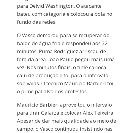
para Deivid Washington. O atacante
bateu com categoria e colocou a bola no
fundo das redes.
O Vasco demorou para se recuperar do
balde de água fria e respondeu aos 32
minutos. Puma Rodríguez arriscou de
fora da área. João Paulo pegou mais uma
vez. Nos minutos finais, o time carioca
caiu de produção e foi para o intervalo
sob vaias. O técnico Maurício Barbieri foi
o principal alvo dos protestos.
Maurício Barbieri aproveitou o intervalo
para tirar Galarza e colocar Alex Teixeira.
Apesar de dar mais qualidade ao meio de
campo, o Vasco continuou insistindo nas