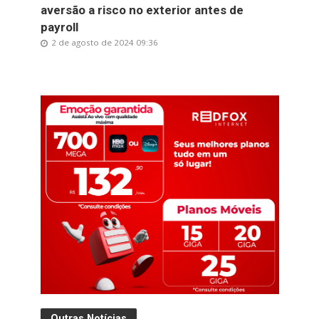
aversão a risco no exterior antes de
payroll
2 de agosto de 2024 09:36
Outras Notícias