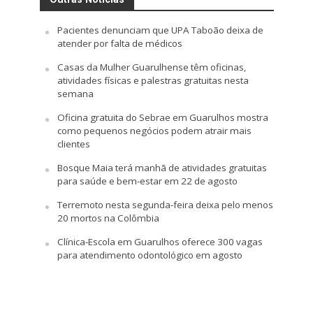
Pacientes denunciam que UPA Taboão deixa de
atender por falta de médicos
Casas da Mulher Guarulhense têm oficinas,
atividades físicas e palestras gratuitas nesta
semana
Oficina gratuita do Sebrae em Guarulhos mostra
como pequenos negócios podem atrair mais
clientes
Bosque Maia terá manhã de atividades gratuitas
para saúde e bem-estar em 22 de agosto
Terremoto nesta segunda-feira deixa pelo menos
20 mortos na Colômbia
Clínica-Escola em Guarulhos oferece 300 vagas
para atendimento odontológico em agosto