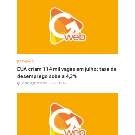
ESTADÃO
EUA criam 114 mil vagas em julho; taxa de
desemprego sobe a 4,3%
2 de agosto de 2024 09:47