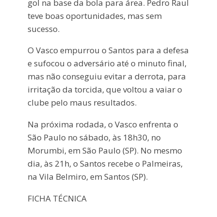
gol na base da bola para área. Pedro Raul
teve boas oportunidades, mas sem
sucesso.
O Vasco empurrou o Santos para a defesa
e sufocou o adversário até o minuto final,
mas não conseguiu evitar a derrota, para
irritação da torcida, que voltou a vaiar o
clube pelo maus resultados.
Na próxima rodada, o Vasco enfrenta o
São Paulo no sábado, às 18h30, no
Morumbi, em São Paulo (SP). No mesmo
dia, às 21h, o Santos recebe o Palmeiras,
na Vila Belmiro, em Santos (SP).
FICHA TÉCNICA