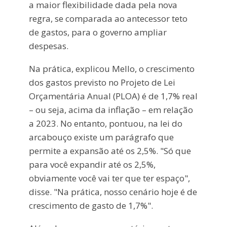
a maior flexibilidade dada pela nova
regra, se comparada ao antecessor teto
de gastos, para o governo ampliar
despesas.
Na prática, explicou Mello, o crescimento
dos gastos previsto no Projeto de Lei
Orçamentária Anual (PLOA) é de 1,7% real
– ou seja, acima da inflação – em relação
a 2023. No entanto, pontuou, na lei do
arcabouço existe um parágrafo que
permite a expansão até os 2,5%. "Só que
para você expandir até os 2,5%,
obviamente você vai ter que ter espaço",
disse. "Na prática, nosso cenário hoje é de
crescimento de gasto de 1,7%".