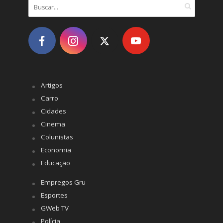
Artigos
Carro
Cidades
Cinema
Colunistas
Economia
Educação
Empregos Gru
Esportes
GWeb TV
Polícia