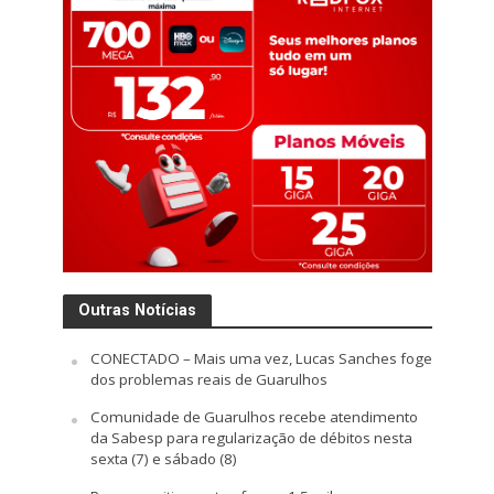
Outras Notícias
CONECTADO – Mais uma vez, Lucas Sanches foge
dos problemas reais de Guarulhos
Comunidade de Guarulhos recebe atendimento
da Sabesp para regularização de débitos nesta
sexta (7) e sábado (8)