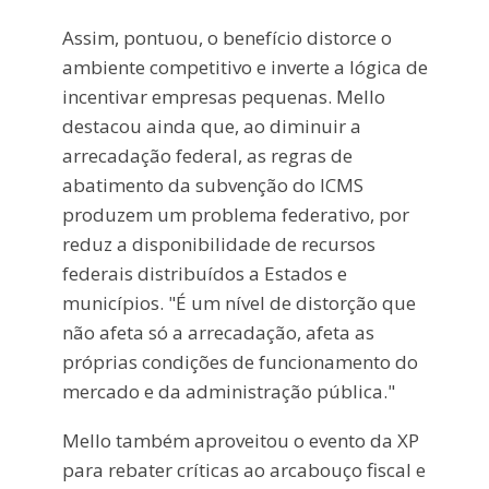
Assim, pontuou, o benefício distorce o
ambiente competitivo e inverte a lógica de
incentivar empresas pequenas. Mello
destacou ainda que, ao diminuir a
arrecadação federal, as regras de
abatimento da subvenção do ICMS
produzem um problema federativo, por
reduz a disponibilidade de recursos
federais distribuídos a Estados e
municípios. "É um nível de distorção que
não afeta só a arrecadação, afeta as
próprias condições de funcionamento do
mercado e da administração pública."
Mello também aproveitou o evento da XP
para rebater críticas ao arcabouço fiscal e