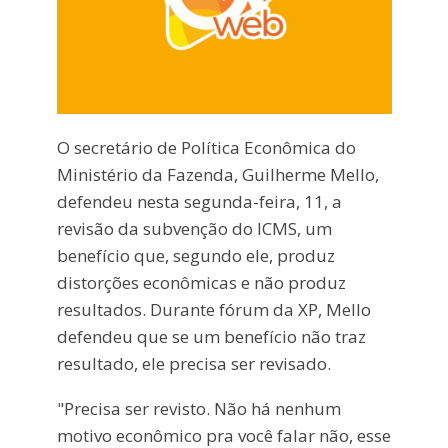
O secretário de Política Econômica do
Ministério da Fazenda, Guilherme Mello,
defendeu nesta segunda-feira, 11, a
revisão da subvenção do ICMS, um
benefício que, segundo ele, produz
distorções econômicas e não produz
resultados. Durante fórum da XP, Mello
defendeu que se um benefício não traz
resultado, ele precisa ser revisado.
"Precisa ser revisto. Não há nenhum
motivo econômico pra você falar não, esse