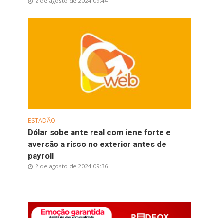
2 de agosto de 2024 09:44
ESTADÃO
Dólar sobe ante real com iene forte e
aversão a risco no exterior antes de
payroll
2 de agosto de 2024 09:36