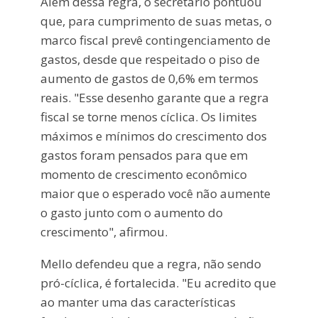
Além dessa regra, o secretário pontuou
que, para cumprimento de suas metas, o
marco fiscal prevê contingenciamento de
gastos, desde que respeitado o piso de
aumento de gastos de 0,6% em termos
reais. "Esse desenho garante que a regra
fiscal se torne menos cíclica. Os limites
máximos e mínimos do crescimento dos
gastos foram pensados para que em
momento de crescimento econômico
maior que o esperado você não aumente
o gasto junto com o aumento do
crescimento", afirmou.
Mello defendeu que a regra, não sendo
pró-cíclica, é fortalecida. "Eu acredito que
ao manter uma das características