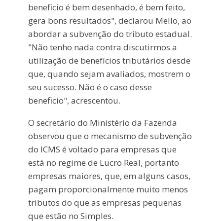
beneficio é bem desenhado, é bem feito,
gera bons resultados", declarou Mello, ao
abordar a subvenção do tributo estadual.
"Não tenho nada contra discutirmos a
utilização de benefícios tributários desde
que, quando sejam avaliados, mostrem o
seu sucesso. Não é o caso desse
beneficio", acrescentou.
O secretário do Ministério da Fazenda
observou que o mecanismo de subvenção
do ICMS é voltado para empresas que
está no regime de Lucro Real, portanto
empresas maiores, que, em alguns casos,
pagam proporcionalmente muito menos
tributos do que as empresas pequenas
que estão no Simples.