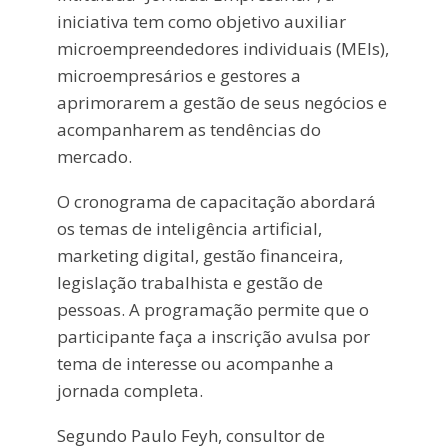
iniciativa tem como objetivo auxiliar
microempreendedores individuais (MEIs),
microempresários e gestores a
aprimorarem a gestão de seus negócios e
acompanharem as tendências do
mercado.
O cronograma de capacitação abordará
os temas de inteligência artificial,
marketing digital, gestão financeira,
legislação trabalhista e gestão de
pessoas. A programação permite que o
participante faça a inscrição avulsa por
tema de interesse ou acompanhe a
jornada completa.
Segundo Paulo Feyh, consultor de