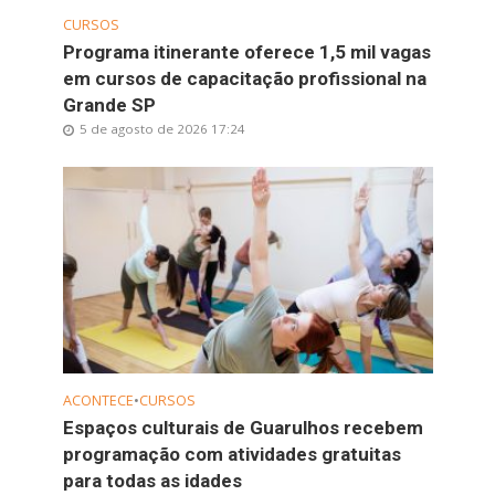
CURSOS
Programa itinerante oferece 1,5 mil vagas
em cursos de capacitação profissional na
Grande SP
5 de agosto de 2026 17:24
ACONTECE
•
CURSOS
Espaços culturais de Guarulhos recebem
programação com atividades gratuitas
para todas as idades