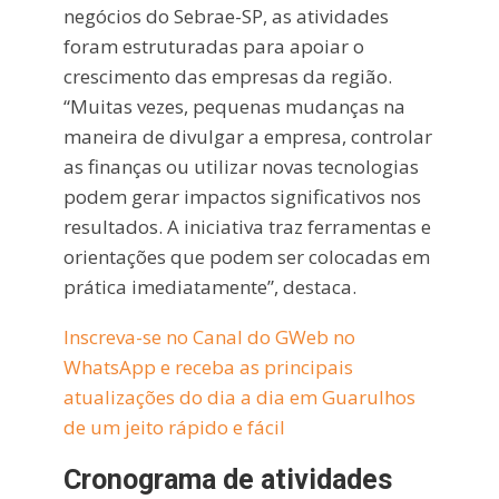
negócios do Sebrae-SP, as atividades
foram estruturadas para apoiar o
crescimento das empresas da região.
“Muitas vezes, pequenas mudanças na
maneira de divulgar a empresa, controlar
as finanças ou utilizar novas tecnologias
podem gerar impactos significativos nos
resultados. A iniciativa traz ferramentas e
orientações que podem ser colocadas em
prática imediatamente”, destaca.
Inscreva-se no Canal do GWeb no
WhatsApp e receba as principais
atualizações do dia a dia em Guarulhos
de um jeito rápido e fácil
Cronograma de atividades