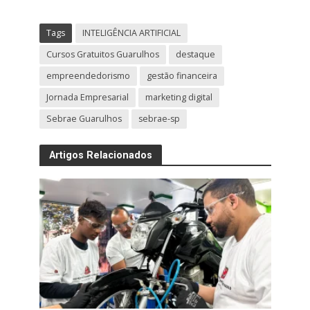
Tags
INTELIGÊNCIA ARTIFICIAL
Cursos Gratuitos Guarulhos
destaque
empreendedorismo
gestão financeira
Jornada Empresarial
marketing digital
Sebrae Guarulhos
sebrae-sp
Artigos Relacionados