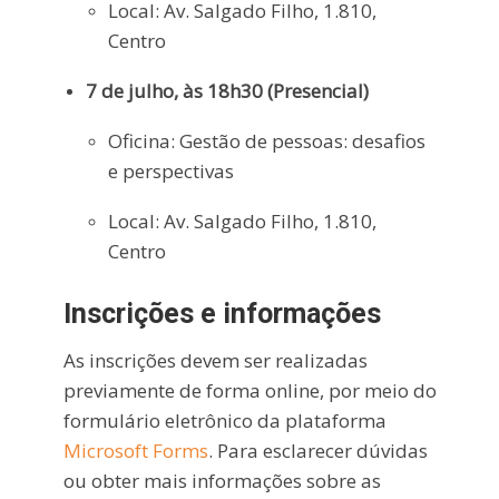
Local: Av. Salgado Filho, 1.810,
Centro
7 de julho, às 18h30 (Presencial)
Oficina: Gestão de pessoas: desafios
e perspectivas
Local: Av. Salgado Filho, 1.810,
Centro
Inscrições e informações
As inscrições devem ser realizadas
previamente de forma online, por meio do
formulário eletrônico da plataforma
Microsoft Forms
. Para esclarecer dúvidas
ou obter mais informações sobre as