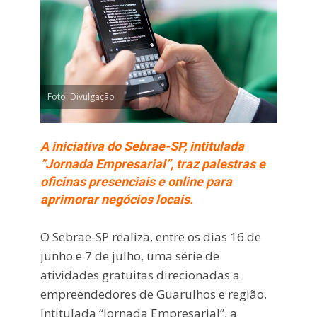
Foto: Divulgação
A iniciativa do Sebrae-SP, intitulada
“Jornada Empresarial”, traz palestras e
oficinas presenciais e online para
aprimorar negócios locais.
O Sebrae-SP realiza, entre os dias 16 de
junho e 7 de julho, uma série de
atividades gratuitas direcionadas a
empreendedores de Guarulhos e região.
Intitulada “Jornada Empresarial”, a