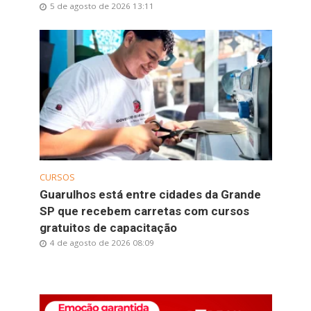
5 de agosto de 2026 13:11
CURSOS
Guarulhos está entre cidades da Grande
SP que recebem carretas com cursos
gratuitos de capacitação
4 de agosto de 2026 08:09