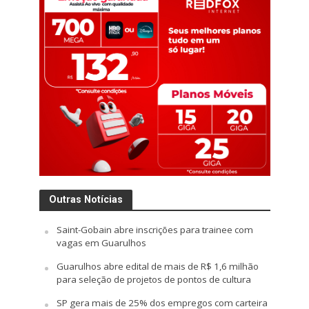
Outras Notícias
Saint-Gobain abre inscrições para trainee com
vagas em Guarulhos
Guarulhos abre edital de mais de R$ 1,6 milhão
para seleção de projetos de pontos de cultura
SP gera mais de 25% dos empregos com carteira