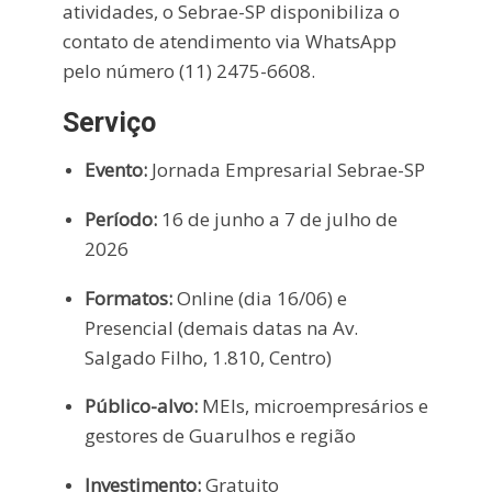
atividades, o Sebrae-SP disponibiliza o
contato de atendimento via WhatsApp
pelo número (11) 2475-6608.
Serviço
Evento:
Jornada Empresarial Sebrae-SP
Período:
16 de junho a 7 de julho de
2026
Formatos:
Online (dia 16/06) e
Presencial (demais datas na Av.
Salgado Filho, 1.810, Centro)
Público-alvo:
MEIs, microempresários e
gestores de Guarulhos e região
Investimento:
Gratuito