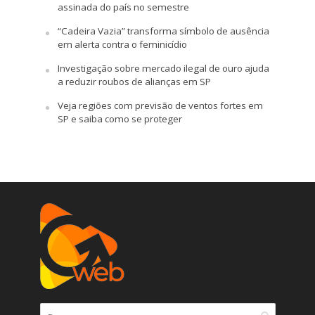
assinada do país no semestre
“Cadeira Vazia” transforma símbolo de ausência
em alerta contra o feminicídio
Investigação sobre mercado ilegal de ouro ajuda
a reduzir roubos de alianças em SP
Veja regiões com previsão de ventos fortes em
SP e saiba como se proteger