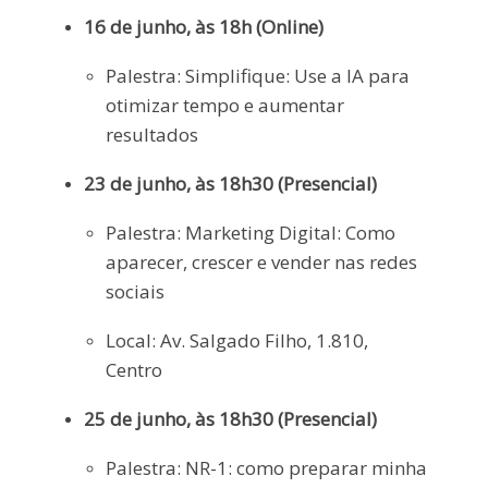
16 de junho, às 18h (Online)
Palestra: Simplifique: Use a IA para
otimizar tempo e aumentar
resultados
23 de junho, às 18h30 (Presencial)
Palestra: Marketing Digital: Como
aparecer, crescer e vender nas redes
sociais
Local: Av. Salgado Filho, 1.810,
Centro
25 de junho, às 18h30 (Presencial)
Palestra: NR-1: como preparar minha