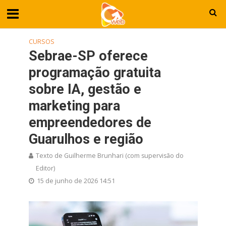
CURSOS
Sebrae-SP oferece
programação gratuita
sobre IA, gestão e
marketing para
empreendedores de
Guarulhos e região
Texto de Guilherme Brunhari (com supervisão do
Editor)
15 de junho de 2026 14:51