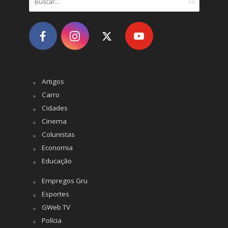
Artigos
Carro
Cidades
Cinema
Colunistas
Economia
Educação
Empregos Gru
Esportes
GWeb TV
Polícia