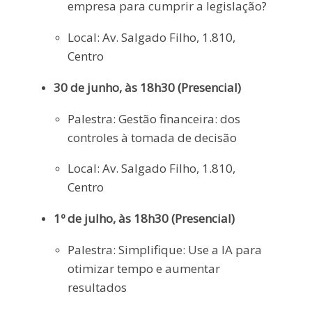
empresa para cumprir a legislação?
Local: Av. Salgado Filho, 1.810,
Centro
30 de junho, às 18h30 (Presencial)
Palestra: Gestão financeira: dos
controles à tomada de decisão
Local: Av. Salgado Filho, 1.810,
Centro
1º de julho, às 18h30 (Presencial)
Palestra: Simplifique: Use a IA para
otimizar tempo e aumentar
resultados