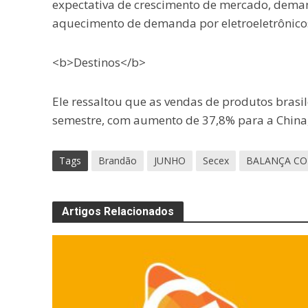
expectativa de crescimento de mercado, dema
aquecimento de demanda por eletroeletrônico
<b>Destinos</b>
Ele ressaltou que as vendas de produtos brasil
semestre, com aumento de 37,8% para a China,
Tags
Brandão
JUNHO
Secex
BALANÇA CO
Artigos Relacionados