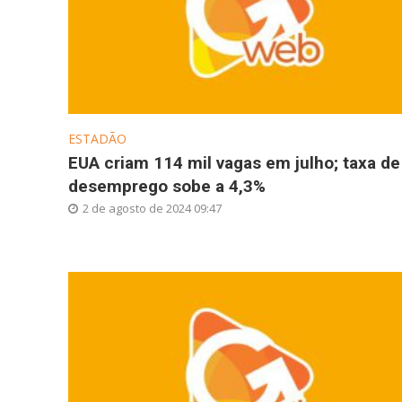
ESTADÃO
EUA criam 114 mil vagas em julho; taxa de
desemprego sobe a 4,3%
2 de agosto de 2024 09:47