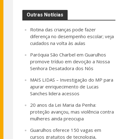
Outras Notícias
Rotina das crianças pode fazer
diferença no desempenho escolar; veja
cuidados na volta às aulas
Paróquia São Charbel em Guarulhos
promove tríduo em devoção a Nossa
Senhora Desatadora dos Nós
MAIS LIDAS – Investigação do MP para
apurar enriquecimento de Lucas
Sanches lidera acessos
20 anos da Lei Maria da Penha:
proteção avançou, mas violência contra
mulheres ainda preocupa
Guarulhos oferece 150 vagas em
cursos gratuitos de tecnologia,