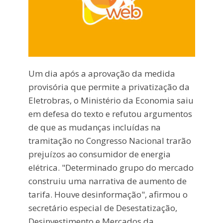
Um dia após a aprovação da medida
provisória que permite a privatização da
Eletrobras, o Ministério da Economia saiu
em defesa do texto e refutou argumentos
de que as mudanças incluídas na
tramitação no Congresso Nacional trarão
prejuízos ao consumidor de energia
elétrica. "Determinado grupo do mercado
construiu uma narrativa de aumento de
tarifa. Houve desinformação", afirmou o
secretário especial de Desestatização,
Desinvestimento e Mercados da