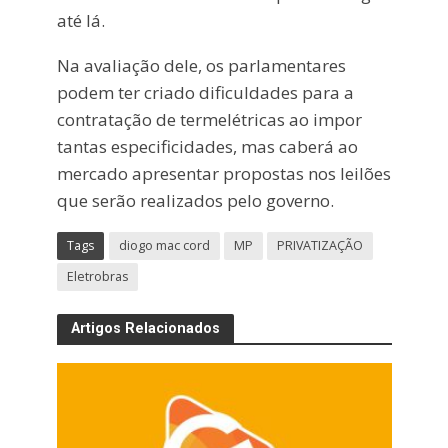
até lá.
Na avaliação dele, os parlamentares
podem ter criado dificuldades para a
contratação de termelétricas ao impor
tantas especificidades, mas caberá ao
mercado apresentar propostas nos leilões
que serão realizados pelo governo.
Tags
diogo mac cord
MP
PRIVATIZAÇÃO
Eletrobras
Artigos Relacionados