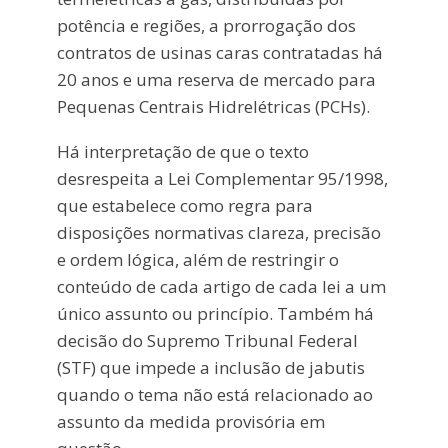
potência e regiões, a prorrogação dos
contratos de usinas caras contratadas há
20 anos e uma reserva de mercado para
Pequenas Centrais Hidrelétricas (PCHs).
Há interpretação de que o texto
desrespeita a Lei Complementar 95/1998,
que estabelece como regra para
disposições normativas clareza, precisão
e ordem lógica, além de restringir o
conteúdo de cada artigo de cada lei a um
único assunto ou princípio. Também há
decisão do Supremo Tribunal Federal
(STF) que impede a inclusão de jabutis
quando o tema não está relacionado ao
assunto da medida provisória em