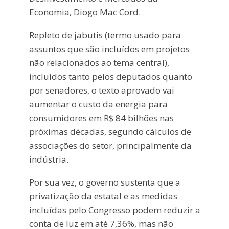
Economia, Diogo Mac Cord.
Repleto de jabutis (termo usado para
assuntos que são incluídos em projetos
não relacionados ao tema central),
incluídos tanto pelos deputados quanto
por senadores, o texto aprovado vai
aumentar o custo da energia para
consumidores em R$ 84 bilhões nas
próximas décadas, segundo cálculos de
associações do setor, principalmente da
indústria.
Por sua vez, o governo sustenta que a
privatização da estatal e as medidas
incluídas pelo Congresso podem reduzir a
conta de luz em até 7,36%, mas não