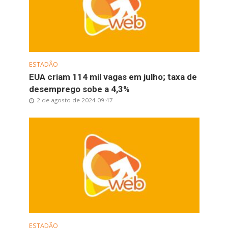
ESTADÃO
EUA criam 114 mil vagas em julho; taxa de
desemprego sobe a 4,3%
2 de agosto de 2024 09:47
ESTADÃO