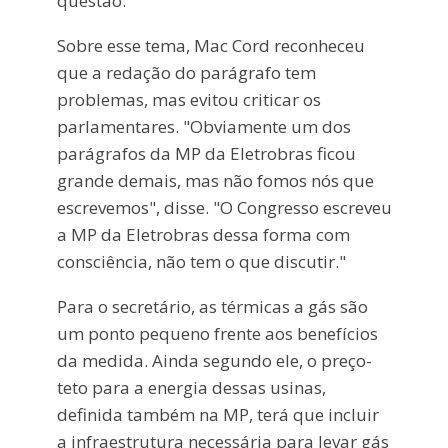
questão.
Sobre esse tema, Mac Cord reconheceu
que a redação do parágrafo tem
problemas, mas evitou criticar os
parlamentares. "Obviamente um dos
parágrafos da MP da Eletrobras ficou
grande demais, mas não fomos nós que
escrevemos", disse. "O Congresso escreveu
a MP da Eletrobras dessa forma com
consciência, não tem o que discutir."
Para o secretário, as térmicas a gás são
um ponto pequeno frente aos benefícios
da medida. Ainda segundo ele, o preço-
teto para a energia dessas usinas,
definida também na MP, terá que incluir
a infraestrutura necessária para levar gás