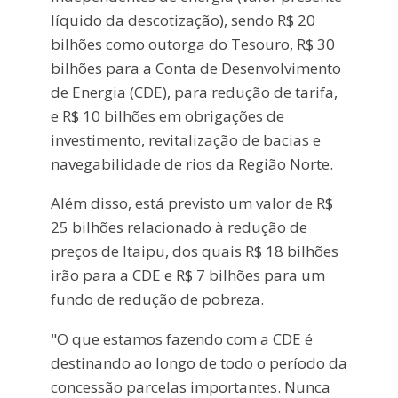
líquido da descotização), sendo R$ 20
bilhões como outorga do Tesouro, R$ 30
bilhões para a Conta de Desenvolvimento
de Energia (CDE), para redução de tarifa,
e R$ 10 bilhões em obrigações de
investimento, revitalização de bacias e
navegabilidade de rios da Região Norte.
Além disso, está previsto um valor de R$
25 bilhões relacionado à redução de
preços de Itaipu, dos quais R$ 18 bilhões
irão para a CDE e R$ 7 bilhões para um
fundo de redução de pobreza.
"O que estamos fazendo com a CDE é
destinando ao longo de todo o período da
concessão parcelas importantes. Nunca