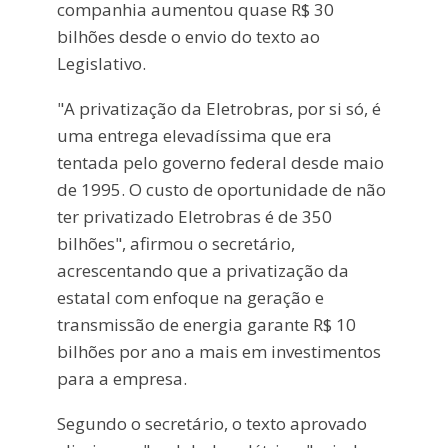
companhia aumentou quase R$ 30
bilhões desde o envio do texto ao
Legislativo.
"A privatização da Eletrobras, por si só, é
uma entrega elevadíssima que era
tentada pelo governo federal desde maio
de 1995. O custo de oportunidade de não
ter privatizado Eletrobras é de 350
bilhões", afirmou o secretário,
acrescentando que a privatização da
estatal com enfoque na geração e
transmissão de energia garante R$ 10
bilhões por ano a mais em investimentos
para a empresa.
Segundo o secretário, o texto aprovado