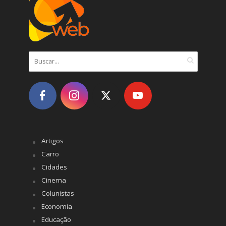
Artigos
Carro
Cidades
Cinema
Colunistas
Economia
Educação