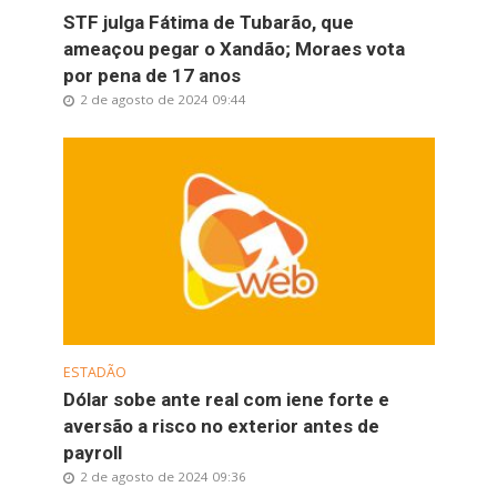
STF julga Fátima de Tubarão, que
ameaçou pegar o Xandão; Moraes vota
por pena de 17 anos
2 de agosto de 2024 09:44
ESTADÃO
Dólar sobe ante real com iene forte e
aversão a risco no exterior antes de
payroll
2 de agosto de 2024 09:36