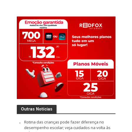
Outras Notícias
Rotina das crianças pode fazer diferença no
desempenho escolar; veja cuidados na volta às