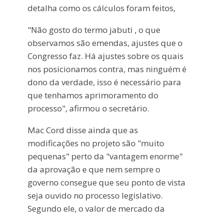
detalha como os cálculos foram feitos,
"Não gosto do termo jabuti , o que
observamos são emendas, ajustes que o
Congresso faz. Há ajustes sobre os quais
nos posicionamos contra, mas ninguém é
dono da verdade, isso é necessário para
que tenhamos aprimoramento do
processo", afirmou o secretário.
Mac Cord disse ainda que as
modificações no projeto são "muito
pequenas" perto da "vantagem enorme"
da aprovação e que nem sempre o
governo consegue que seu ponto de vista
seja ouvido no processo legislativo.
Segundo ele, o valor de mercado da