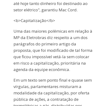
até hoje tanto dinheiro foi destinado ao
setor elétrico", garantiu Mac Cord.
<b>Capitalização</b>
Uma das maiores polêmicas em relação à
MP da Eletrobras diz respeito a um dos
parágrafos do primeiro artigo da
proposta, que foi modificado de tal forma
que ficou impossível vetá-la sem colocar
em risco a capitalização, prioritária na
agenda da equipe econômica.
Em um texto sem ponto final e quase sem
vírgulas, parlamentares misturam a
modalidade da capitalização, por oferta
pública de ações, a contratação de
termelétricas a gás, distribuídas por