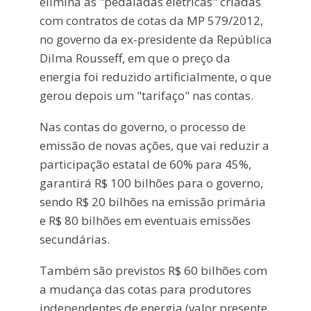
elimina as "pedaladas elétricas" criadas
com contratos de cotas da MP 579/2012,
no governo da ex-presidente da República
Dilma Rousseff, em que o preço da
energia foi reduzido artificialmente, o que
gerou depois um "tarifaço" nas contas.
Nas contas do governo, o processo de
emissão de novas ações, que vai reduzir a
participação estatal de 60% para 45%,
garantirá R$ 100 bilhões para o governo,
sendo R$ 20 bilhões na emissão primária
e R$ 80 bilhões em eventuais emissões
secundárias.
Também são previstos R$ 60 bilhões com
a mudança das cotas para produtores
independentes de energia (valor presente