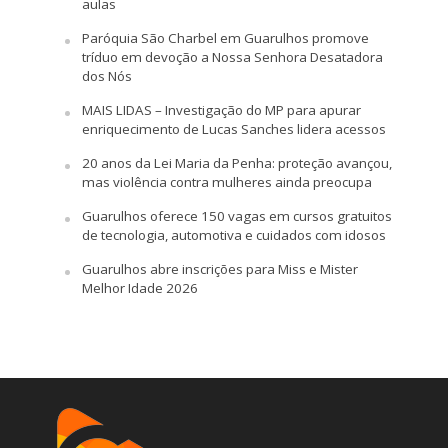
aulas
Paróquia São Charbel em Guarulhos promove
tríduo em devoção a Nossa Senhora Desatadora
dos Nós
MAIS LIDAS – Investigação do MP para apurar
enriquecimento de Lucas Sanches lidera acessos
20 anos da Lei Maria da Penha: proteção avançou,
mas violência contra mulheres ainda preocupa
Guarulhos oferece 150 vagas em cursos gratuitos
de tecnologia, automotiva e cuidados com idosos
Guarulhos abre inscrições para Miss e Mister
Melhor Idade 2026