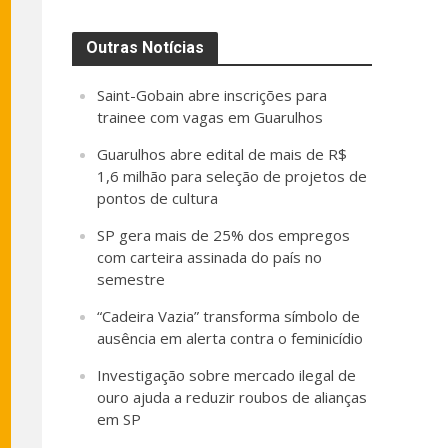
Outras Notícias
Saint-Gobain abre inscrições para
trainee com vagas em Guarulhos
Guarulhos abre edital de mais de R$
1,6 milhão para seleção de projetos de
pontos de cultura
SP gera mais de 25% dos empregos
com carteira assinada do país no
semestre
“Cadeira Vazia” transforma símbolo de
ausência em alerta contra o feminicídio
Investigação sobre mercado ilegal de
ouro ajuda a reduzir roubos de alianças
em SP