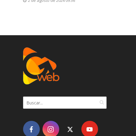
2 de agosto de 2024 09:36