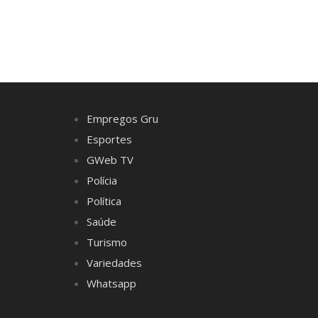
Empregos Gru
Esportes
GWeb TV
Polícia
Política
Saúde
Turismo
Variedades
Whatsapp