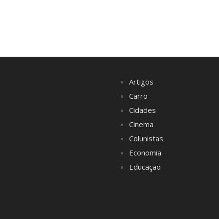
Artigos
Carro
Cidades
Cinema
Colunistas
Economia
Educação