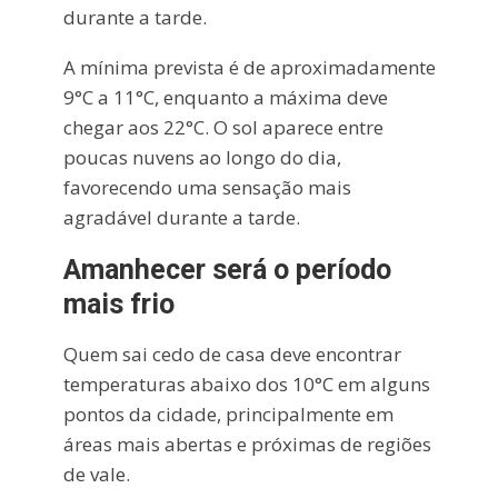
durante a tarde.
A mínima prevista é de aproximadamente
9°C a 11°C, enquanto a máxima deve
chegar aos 22°C. O sol aparece entre
poucas nuvens ao longo do dia,
favorecendo uma sensação mais
agradável durante a tarde.
Amanhecer será o período
mais frio
Quem sai cedo de casa deve encontrar
temperaturas abaixo dos 10°C em alguns
pontos da cidade, principalmente em
áreas mais abertas e próximas de regiões
de vale.