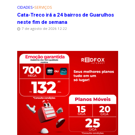
CIDADES
•
SERVIÇOS
Cata-Treco irá a 24 bairros de Guarulhos
neste fim de semana
7 de agosto de 2026 12:22