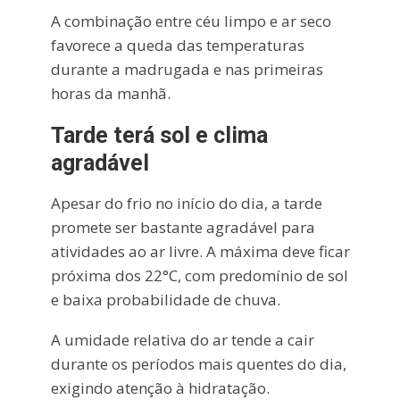
A combinação entre céu limpo e ar seco
favorece a queda das temperaturas
durante a madrugada e nas primeiras
horas da manhã.
Tarde terá sol e clima
agradável
Apesar do frio no início do dia, a tarde
promete ser bastante agradável para
atividades ao ar livre. A máxima deve ficar
próxima dos 22°C, com predomínio de sol
e baixa probabilidade de chuva.
A umidade relativa do ar tende a cair
durante os períodos mais quentes do dia,
exigindo atenção à hidratação.