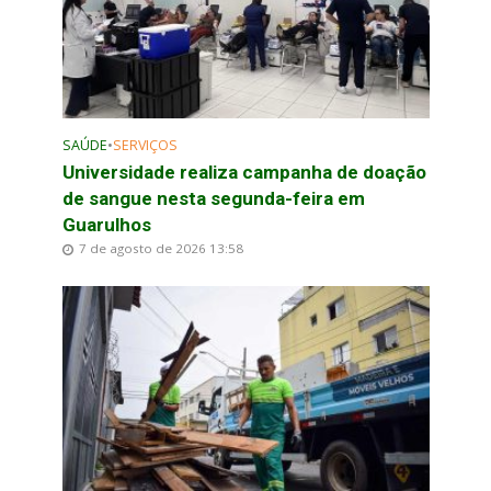
SAÚDE
•
SERVIÇOS
Universidade realiza campanha de doação
de sangue nesta segunda-feira em
Guarulhos
7 de agosto de 2026 13:58