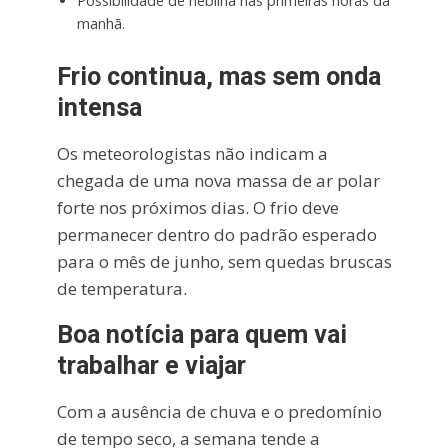
Possibilidade de neblina nas primeiras horas da
manhã.
Frio continua, mas sem onda
intensa
Os meteorologistas não indicam a
chegada de uma nova massa de ar polar
forte nos próximos dias. O frio deve
permanecer dentro do padrão esperado
para o mês de junho, sem quedas bruscas
de temperatura.
Boa notícia para quem vai
trabalhar e viajar
Com a ausência de chuva e o predomínio
de tempo seco, a semana tende a