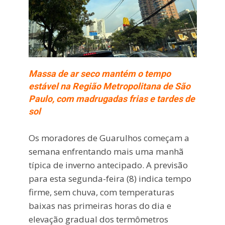
Massa de ar seco mantém o tempo
estável na Região Metropolitana de São
Paulo, com madrugadas frias e tardes de
sol
Os moradores de Guarulhos começam a
semana enfrentando mais uma manhã
típica de inverno antecipado. A previsão
para esta segunda-feira (8) indica tempo
firme, sem chuva, com temperaturas
baixas nas primeiras horas do dia e
elevação gradual dos termômetros