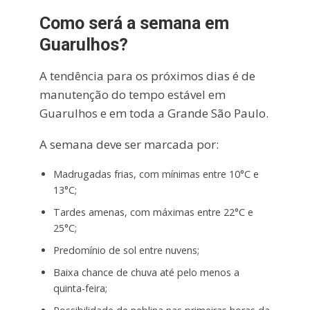
Como será a semana em
Guarulhos?
A tendência para os próximos dias é de
manutenção do tempo estável em
Guarulhos e em toda a Grande São Paulo.
A semana deve ser marcada por:
Madrugadas frias, com mínimas entre 10°C e
13°C;
Tardes amenas, com máximas entre 22°C e
25°C;
Predomínio de sol entre nuvens;
Baixa chance de chuva até pelo menos a
quinta-feira;