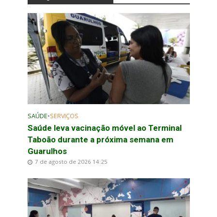
SAÚDE
•
SERVIÇOS
Saúde leva vacinação móvel ao Terminal
Taboão durante a próxima semana em
Guarulhos
7 de agosto de 2026 14:25