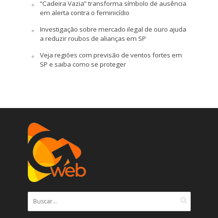
“Cadeira Vazia” transforma símbolo de ausência
em alerta contra o feminicídio
Investigação sobre mercado ilegal de ouro ajuda
a reduzir roubos de alianças em SP
Veja regiões com previsão de ventos fortes em
SP e saiba como se proteger