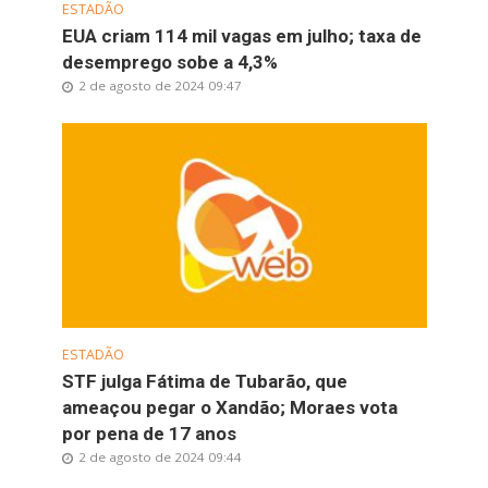
ESTADÃO
EUA criam 114 mil vagas em julho; taxa de
desemprego sobe a 4,3%
2 de agosto de 2024 09:47
ESTADÃO
STF julga Fátima de Tubarão, que
ameaçou pegar o Xandão; Moraes vota
por pena de 17 anos
2 de agosto de 2024 09:44