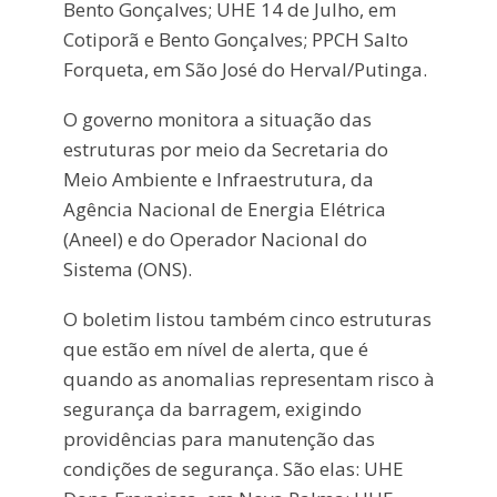
Bento Gonçalves; UHE 14 de Julho, em
Cotiporã e Bento Gonçalves; PPCH Salto
Forqueta, em São José do Herval/Putinga.
O governo monitora a situação das
estruturas por meio da Secretaria do
Meio Ambiente e Infraestrutura, da
Agência Nacional de Energia Elétrica
(Aneel) e do Operador Nacional do
Sistema (ONS).
O boletim listou também cinco estruturas
que estão em nível de alerta, que é
quando as anomalias representam risco à
segurança da barragem, exigindo
providências para manutenção das
condições de segurança. São elas: UHE