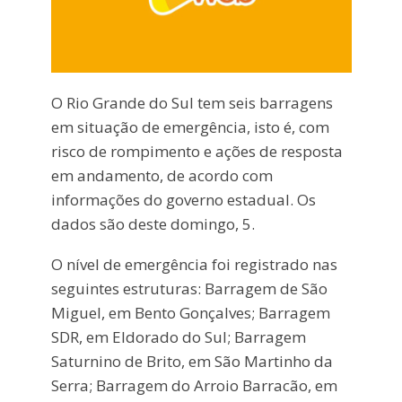
O Rio Grande do Sul tem seis barragens
em situação de emergência, isto é, com
risco de rompimento e ações de resposta
em andamento, de acordo com
informações do governo estadual. Os
dados são deste domingo, 5.
O nível de emergência foi registrado nas
seguintes estruturas: Barragem de São
Miguel, em Bento Gonçalves; Barragem
SDR, em Eldorado do Sul; Barragem
Saturnino de Brito, em São Martinho da
Serra; Barragem do Arroio Barracão, em