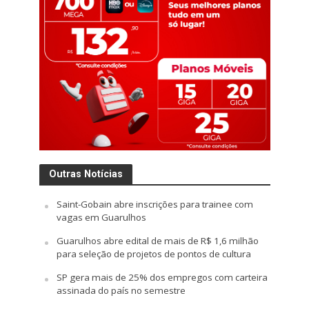
Outras Notícias
Saint-Gobain abre inscrições para trainee com
vagas em Guarulhos
Guarulhos abre edital de mais de R$ 1,6 milhão
para seleção de projetos de pontos de cultura
SP gera mais de 25% dos empregos com carteira
assinada do país no semestre