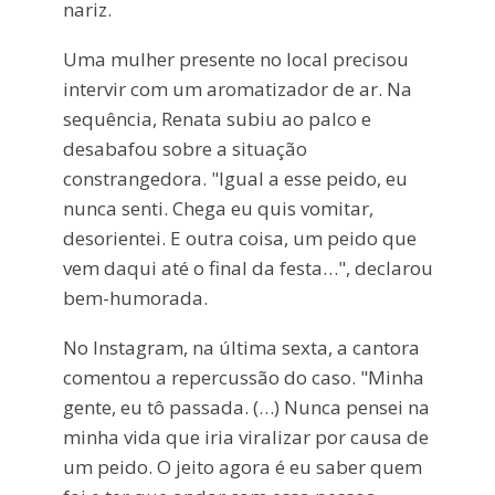
nariz.
Uma mulher presente no local precisou
intervir com um aromatizador de ar. Na
sequência, Renata subiu ao palco e
desabafou sobre a situação
constrangedora. "Igual a esse peido, eu
nunca senti. Chega eu quis vomitar,
desorientei. E outra coisa, um peido que
vem daqui até o final da festa…", declarou
bem-humorada.
No Instagram, na última sexta, a cantora
comentou a repercussão do caso. "Minha
gente, eu tô passada. (…) Nunca pensei na
minha vida que iria viralizar por causa de
um peido. O jeito agora é eu saber quem