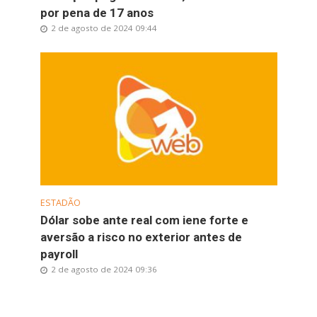
por pena de 17 anos
2 de agosto de 2024 09:44
ESTADÃO
Dólar sobe ante real com iene forte e
aversão a risco no exterior antes de
payroll
2 de agosto de 2024 09:36