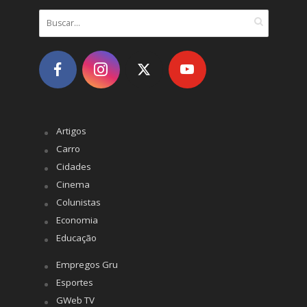
Artigos
Carro
Cidades
Cinema
Colunistas
Economia
Educação
Empregos Gru
Esportes
GWeb TV