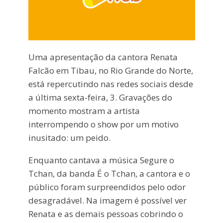
Uma apresentação da cantora Renata
Falcão em Tibau, no Rio Grande do Norte,
está repercutindo nas redes sociais desde
a última sexta-feira, 3. Gravações do
momento mostram a artista
interrompendo o show por um motivo
inusitado: um peido.
Enquanto cantava a música Segure o
Tchan, da banda É o Tchan, a cantora e o
público foram surpreendidos pelo odor
desagradável. Na imagem é possível ver
Renata e as demais pessoas cobrindo o