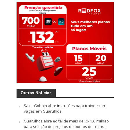
Outras Notícias
Saint-Gobain abre inscrições para trainee com
vagas em Guarulhos
Guarulhos abre edital de mais de R$ 1,6 milhão
para seleção de projetos de pontos de cultura