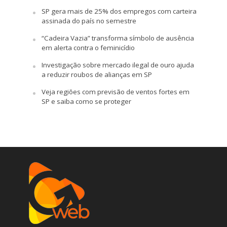
SP gera mais de 25% dos empregos com carteira
assinada do país no semestre
“Cadeira Vazia” transforma símbolo de ausência
em alerta contra o feminicídio
Investigação sobre mercado ilegal de ouro ajuda
a reduzir roubos de alianças em SP
Veja regiões com previsão de ventos fortes em
SP e saiba como se proteger