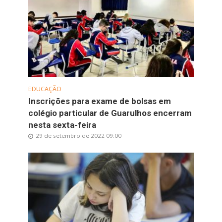
EDUCAÇÃO
Inscrições para exame de bolsas em
colégio particular de Guarulhos encerram
nesta sexta-feira
29 de setembro de 2022 09:00