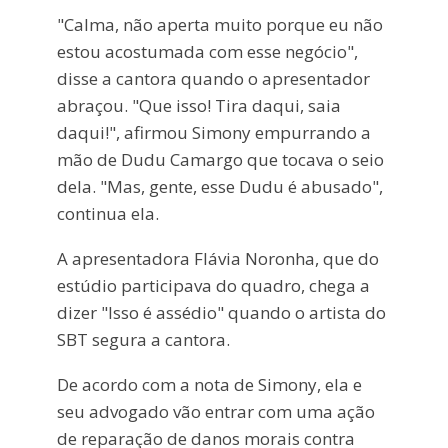
"Calma, não aperta muito porque eu não
estou acostumada com esse negócio",
disse a cantora quando o apresentador
abraçou. "Que isso! Tira daqui, saia
daqui!", afirmou Simony empurrando a
mão de Dudu Camargo que tocava o seio
dela. "Mas, gente, esse Dudu é abusado",
continua ela.
A apresentadora Flávia Noronha, que do
estúdio participava do quadro, chega a
dizer "Isso é assédio" quando o artista do
SBT segura a cantora.
De acordo com a nota de Simony, ela e
seu advogado vão entrar com uma ação
de reparação de danos morais contra