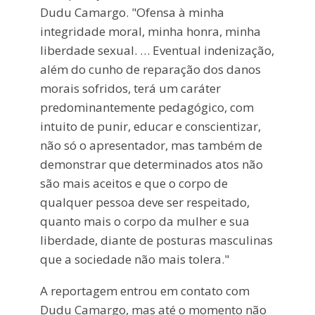
Dudu Camargo. "Ofensa à minha
integridade moral, minha honra, minha
liberdade sexual. … Eventual indenização,
além do cunho de reparação dos danos
morais sofridos, terá um caráter
predominantemente pedagógico, com
intuito de punir, educar e conscientizar,
não só o apresentador, mas também de
demonstrar que determinados atos não
são mais aceitos e que o corpo de
qualquer pessoa deve ser respeitado,
quanto mais o corpo da mulher e sua
liberdade, diante de posturas masculinas
que a sociedade não mais tolera."
A reportagem entrou em contato com
Dudu Camargo, mas até o momento não