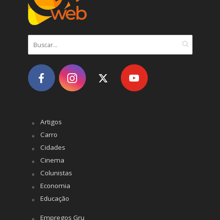
Artigos
Carro
Cidades
Cinema
Colunistas
Economia
Educação
Empregos Gru