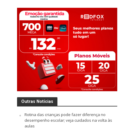
Outras Notícias
Rotina das crianças pode fazer diferença no
desempenho escolar; veja cuidados na volta às
aulas