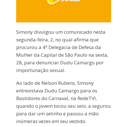
Simony divulgou um comunicado nesta
segunda-feira, 2, no qual afirma que
procurou a 4ª Delegacia de Defesa da
Mulher da Capital de São Paulo na sexta,
28, para denunciar Dudu Camargo por
importunação sexual.
Ao lado de Nelson Rubens, Simony
entrevistava Dudu Camargo para os
Bastidores do Carnaval, na RedeTV!,
quando o jovem tocou seu seio, a segurou
para dar um selinho e passou a mão
inúmeras vezes em seu vestido.