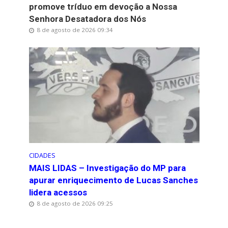
promove tríduo em devoção a Nossa
Senhora Desatadora dos Nós
8 de agosto de 2026 09:34
CIDADES
MAIS LIDAS – Investigação do MP para
apurar enriquecimento de Lucas Sanches
lidera acessos
8 de agosto de 2026 09:25