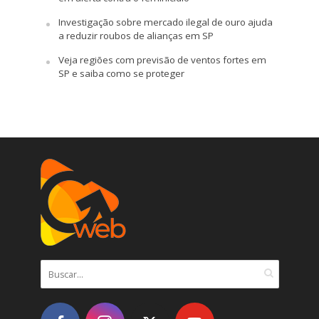
Investigação sobre mercado ilegal de ouro ajuda
a reduzir roubos de alianças em SP
Veja regiões com previsão de ventos fortes em
SP e saiba como se proteger