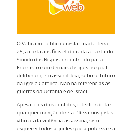
O Vaticano publicou nesta quarta-feira,
25, a carta aos fiéis elaborada a partir do
Sínodo dos Bispos, encontro do papa
Francisco com demais clérigos no qual
deliberam, em assembleia, sobre o futuro
da Igreja Católica. Não há referências às
guerras da Ucrânia e de Israel.
Apesar dos dois conflitos, o texto não faz
qualquer menção direta. "Rezamos pelas
vítimas da violência assassina, sem
esquecer todos aqueles que a pobreza e a