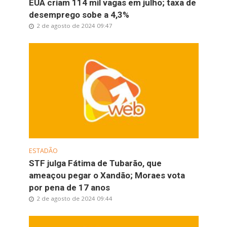
EUA criam 114 mil vagas em julho; taxa de
desemprego sobe a 4,3%
2 de agosto de 2024 09:47
ESTADÃO
STF julga Fátima de Tubarão, que
ameaçou pegar o Xandão; Moraes vota
por pena de 17 anos
2 de agosto de 2024 09:44