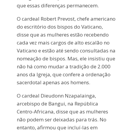
que essas diferenças permanecem.
O cardeal Robert Prevost, chefe americano
do escritório dos bispos do Vaticano,
disse que as mulheres estão recebendo
cada vez mais cargos de alto escalão no
Vaticano e estão até sendo consultadas na
nomeação de bispos. Mas, ele insistiu que
não há como mudar a tradição de 2.000
anos da Igreja, que confere a ordenação
sacerdotal apenas aos homens.
O cardeal Dieudonn Nzapalainga,
arcebispo de Bangui, na República
Centro-Africana, disse que as mulheres
não podem ser deixadas para trás. No
entanto, afirmou que incluí-las em