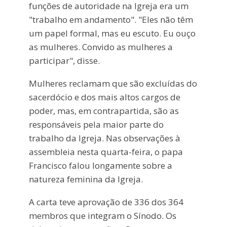
funções de autoridade na Igreja era um
"trabalho em andamento". "Eles não têm
um papel formal, mas eu escuto. Eu ouço
as mulheres. Convido as mulheres a
participar", disse.
Mulheres reclamam que são excluídas do
sacerdócio e dos mais altos cargos de
poder, mas, em contrapartida, são as
responsáveis pela maior parte do
trabalho da Igreja. Nas observações à
assembleia nesta quarta-feira, o papa
Francisco falou longamente sobre a
natureza feminina da Igreja.
A carta teve aprovação de 336 dos 364
membros que integram o Sínodo. Os