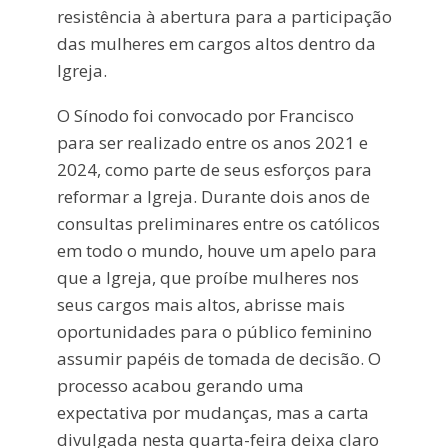
resistência à abertura para a participação
das mulheres em cargos altos dentro da
Igreja.
O Sínodo foi convocado por Francisco
para ser realizado entre os anos 2021 e
2024, como parte de seus esforços para
reformar a Igreja. Durante dois anos de
consultas preliminares entre os católicos
em todo o mundo, houve um apelo para
que a Igreja, que proíbe mulheres nos
seus cargos mais altos, abrisse mais
oportunidades para o público feminino
assumir papéis de tomada de decisão. O
processo acabou gerando uma
expectativa por mudanças, mas a carta
divulgada nesta quarta-feira deixa claro