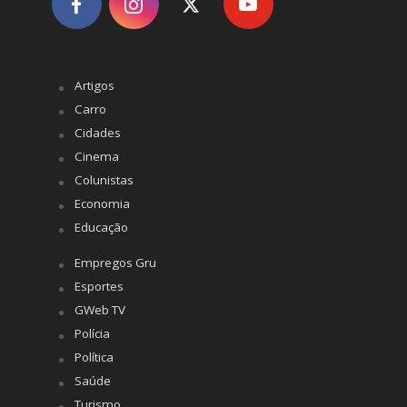
Artigos
Carro
Cidades
Cinema
Colunistas
Economia
Educação
Empregos Gru
Esportes
GWeb TV
Polícia
Política
Saúde
Turismo