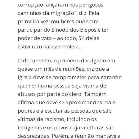
corrupção lançaram nos perigosos
caminhos da migração", diz. Pela
primeira vez, mulheres puderam
participar do Sínodo dos Bispos e ter
poder de voto – ao todo, 54 delas
estiveram na assembleia.
O documento, o primeiro divulgado em
quase um mês de reuniões, diz que a
Igreja deve se comprometer para garantir
que nenhuma pessoa seja vítima de
abusos por parte do clero. Também
afirma que deve se aproximar dos mais
pobres e a escutar as pessoas que são
vítimas de racismo, incluindo os
indígenas e os povos cujas culturas são
desprezadas. Porém, a reunião manteve a