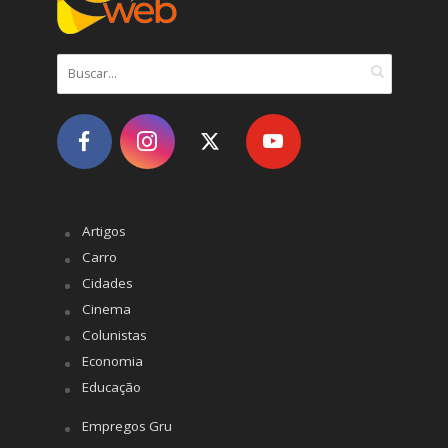
Artigos
Carro
Cidades
Cinema
Colunistas
Economia
Educação
Empregos Gru