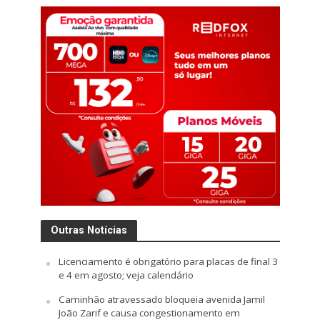
Outras Notícias
Licenciamento é obrigatório para placas de final 3
e 4 em agosto; veja calendário
Caminhão atravessado bloqueia avenida Jamil
João Zarif e causa congestionamento em