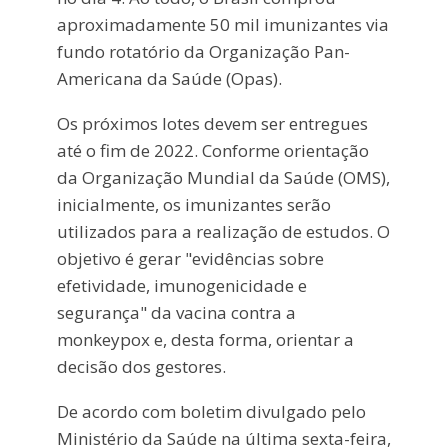
aproximadamente 50 mil imunizantes via
fundo rotatório da Organização Pan-
Americana da Saúde (Opas).
Os próximos lotes devem ser entregues
até o fim de 2022. Conforme orientação
da Organização Mundial da Saúde (OMS),
inicialmente, os imunizantes serão
utilizados para a realização de estudos. O
objetivo é gerar "evidências sobre
efetividade, imunogenicidade e
segurança" da vacina contra a
monkeypox e, desta forma, orientar a
decisão dos gestores.
De acordo com boletim divulgado pelo
Ministério da Saúde na última sexta-feira,