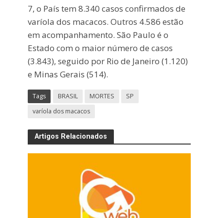
7, o País tem 8.340 casos confirmados de
varíola dos macacos. Outros 4.586 estão
em acompanhamento. São Paulo é o
Estado com o maior número de casos
(3.843), seguido por Rio de Janeiro (1.120)
e Minas Gerais (514).
Tags
BRASIL
MORTES
SP
varíola dos macacos
Artigos Relacionados