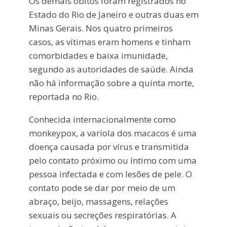
Os demais óbitos foram registrados no
Estado do Rio de Janeiro e outras duas em
Minas Gerais. Nos quatro primeiros
casos, as vítimas eram homens e tinham
comorbidades e baixa imunidade,
segundo as autoridades de saúde. Ainda
não há informação sobre a quinta morte,
reportada no Rio.
Conhecida internacionalmente como
monkeypox, a varíola dos macacos é uma
doença causada por vírus e transmitida
pelo contato próximo ou íntimo com uma
pessoa infectada e com lesões de pele. O
contato pode se dar por meio de um
abraço, beijo, massagens, relações
sexuais ou secreções respiratórias. A