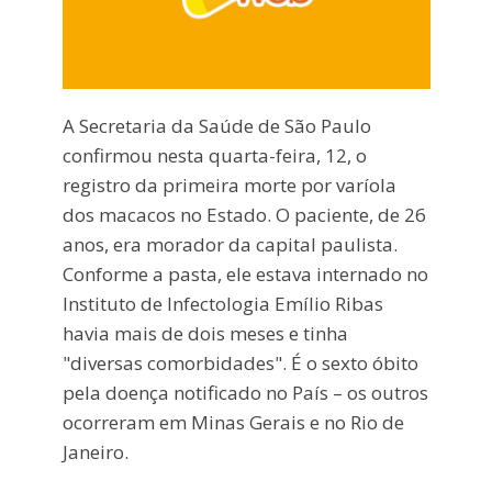
A Secretaria da Saúde de São Paulo
confirmou nesta quarta-feira, 12, o
registro da primeira morte por varíola
dos macacos no Estado. O paciente, de 26
anos, era morador da capital paulista.
Conforme a pasta, ele estava internado no
Instituto de Infectologia Emílio Ribas
havia mais de dois meses e tinha
"diversas comorbidades". É o sexto óbito
pela doença notificado no País – os outros
ocorreram em Minas Gerais e no Rio de
Janeiro.