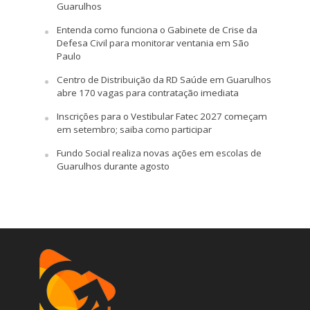
Guarulhos
Entenda como funciona o Gabinete de Crise da
Defesa Civil para monitorar ventania em São
Paulo
Centro de Distribuição da RD Saúde em Guarulhos
abre 170 vagas para contratação imediata
Inscrições para o Vestibular Fatec 2027 começam
em setembro; saiba como participar
Fundo Social realiza novas ações em escolas de
Guarulhos durante agosto