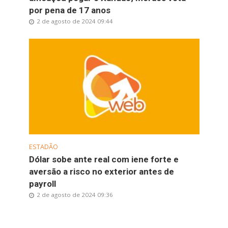
por pena de 17 anos
2 de agosto de 2024 09:44
ESTADÃO
Dólar sobe ante real com iene forte e
aversão a risco no exterior antes de
payroll
2 de agosto de 2024 09:36