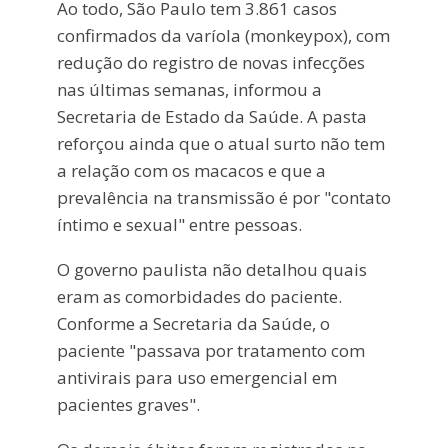
Ao todo, São Paulo tem 3.861 casos
confirmados da varíola (monkeypox), com
redução do registro de novas infecções
nas últimas semanas, informou a
Secretaria de Estado da Saúde. A pasta
reforçou ainda que o atual surto não tem
a relação com os macacos e que a
prevalência na transmissão é por "contato
íntimo e sexual" entre pessoas.
O governo paulista não detalhou quais
eram as comorbidades do paciente.
Conforme a Secretaria da Saúde, o
paciente "passava por tratamento com
antivirais para uso emergencial em
pacientes graves".