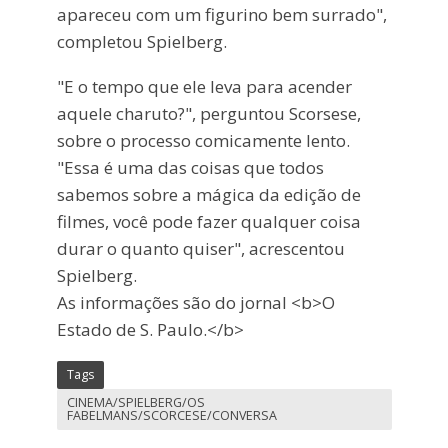
apareceu com um figurino bem surrado",
completou Spielberg.
"E o tempo que ele leva para acender
aquele charuto?", perguntou Scorsese,
sobre o processo comicamente lento.
"Essa é uma das coisas que todos
sabemos sobre a mágica da edição de
filmes, você pode fazer qualquer coisa
durar o quanto quiser", acrescentou
Spielberg.
As informações são do jornal <b>O
Estado de S. Paulo.</b>
Tags
CINEMA/SPIELBERG/OS
FABELMANS/SCORCESE/CONVERSA