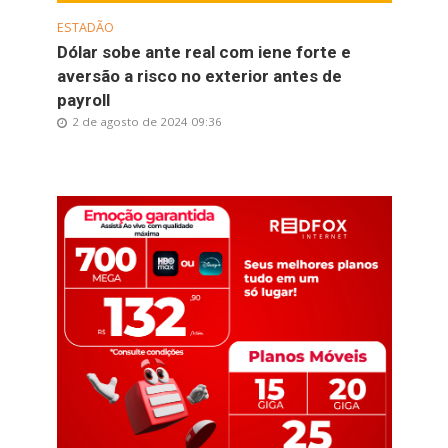
ESTADÃO
Dólar sobe ante real com iene forte e
aversão a risco no exterior antes de
payroll
2 de agosto de 2024 09:36