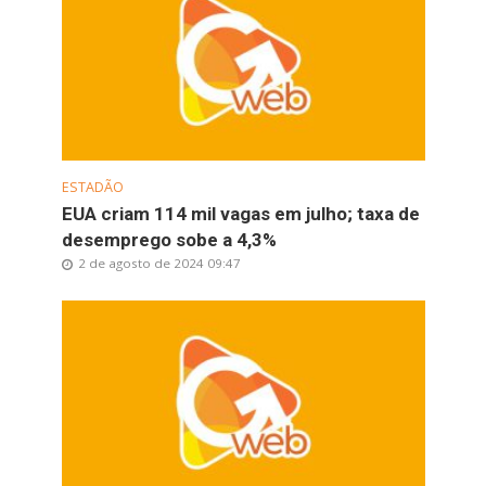
ESTADÃO
EUA criam 114 mil vagas em julho; taxa de
desemprego sobe a 4,3%
2 de agosto de 2024 09:47