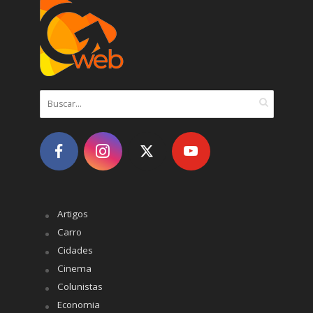
Artigos
Carro
Cidades
Cinema
Colunistas
Economia