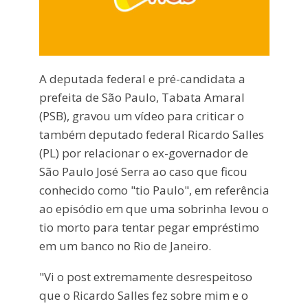
A deputada federal e pré-candidata a
prefeita de São Paulo, Tabata Amaral
(PSB), gravou um vídeo para criticar o
também deputado federal Ricardo Salles
(PL) por relacionar o ex-governador de
São Paulo José Serra ao caso que ficou
conhecido como "tio Paulo", em referência
ao episódio em que uma sobrinha levou o
tio morto para tentar pegar empréstimo
em um banco no Rio de Janeiro.
"Vi o post extremamente desrespeitoso
que o Ricardo Salles fez sobre mim e o