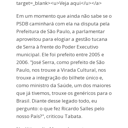
target=_blank><u>Veja aqui</u></a>
Em um momento que ainda não sabe se o
PSDB caminhará com ela na disputa pela
Prefeitura de São Paulo, a parlamentar
aproveitou para elogiar a gestão tucana
de Serra à frente do Poder Executivo
municipal. Ele foi prefeito entre 2005 e
2006. "José Serra, como prefeito de São
Paulo, nos trouxe a Virada Cultural, nos
trouxe a integração do bilhete único e,
como ministro da Saúde, um dos maiores
que já tivemos, trouxe os genéricos para o
Brasil. Diante desse legado todo, eu
pergunto: o que fez Ricardo Salles pelo
nosso País?", criticou Tabata.