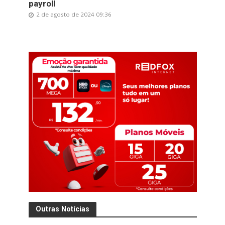
payroll
2 de agosto de 2024 09:36
Outras Notícias