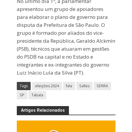
No último dia 1º, a parlamentar
apresentou um grupo de apoiadores
para elaborar o plano de governo para
disputa da Prefeitura de São Paulo. O
grupo é formado por aliados do vice-
presidente da República, Geraldo Alckmin
(PSB), técnicos que atuaram em gestões
do PSDB na capital e no Estado e
integrantes e ex-integrantes do governo
Luiz Inácio Lula da Silva (PT).
Tags
eleições 2024
fala
Salles
SERRA
SP
Tabata
Artigos Relacionados