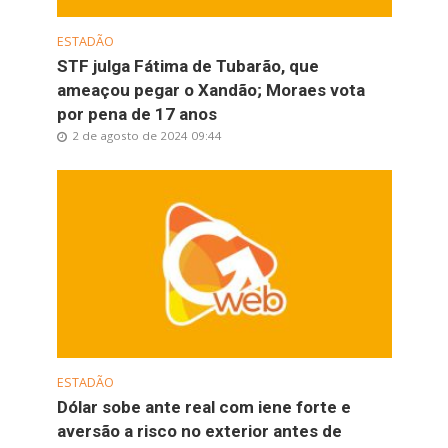
ESTADÃO
STF julga Fátima de Tubarão, que
ameaçou pegar o Xandão; Moraes vota
por pena de 17 anos
2 de agosto de 2024 09:44
ESTADÃO
Dólar sobe ante real com iene forte e
aversão a risco no exterior antes de