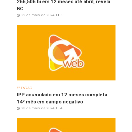
266,506 bi em 12 meses até abril, revela
BC
29 de maio de 2024 11:33
ESTADÃO
IPP acumulado em 12 meses completa
14º mês em campo negativo
28 de maio de 2024 13:45