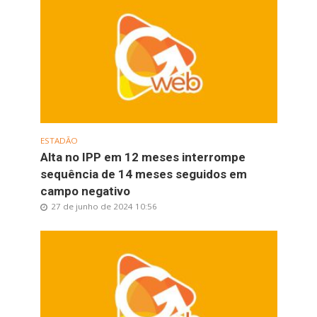
ESTADÃO
Alta no IPP em 12 meses interrompe
sequência de 14 meses seguidos em
campo negativo
27 de junho de 2024 10:56