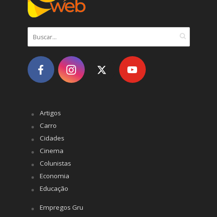
Artigos
Carro
Cidades
Cinema
Colunistas
Economia
Educação
Empregos Gru