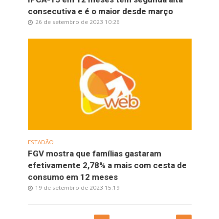
consecutiva e é o maior desde março
26 de setembro de 2023 10:26
ESTADÃO
FGV mostra que famílias gastaram
efetivamente 2,78% a mais com cesta de
consumo em 12 meses
19 de setembro de 2023 15:19