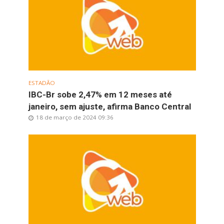
ESTADÃO
IBC-Br sobe 2,47% em 12 meses até
janeiro, sem ajuste, afirma Banco Central
18 de março de 2024 09:36