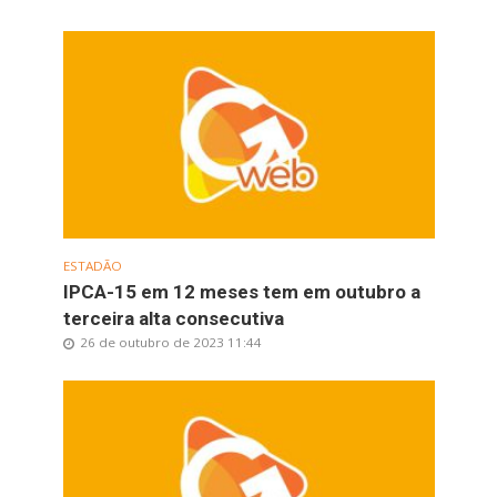
ESTADÃO
IPCA-15 em 12 meses tem em outubro a
terceira alta consecutiva
26 de outubro de 2023 11:44