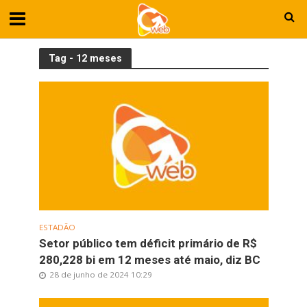
Tag - 12 meses
ESTADÃO
Setor público tem déficit primário de R$
280,228 bi em 12 meses até maio, diz BC
28 de junho de 2024 10:29