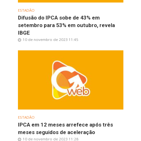
ESTADÃO
Difusão do IPCA sobe de 43% em
setembro para 53% em outubro, revela
IBGE
10 de novembro de 2023 11:45
ESTADÃO
IPCA em 12 meses arrefece após três
meses seguidos de aceleração
10 de novembro de 2023 11:28