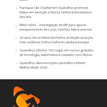
Paróquia São Charbel em Guarulhos promove
tríduo em devoção a Nossa Senhora Desatadora
dos Nós
MAIS LIDAS – Investigação do MP para apurar
enriquecimento de Lucas Sanches lidera acessos
20 anos da Lei Maria da Penha: proteção avançou,
mas violência contra mulheres ainda preocupa
Guarulhos oferece 150 vagas em cursos gratuitos
de tecnologia, automotiva e cuidados com idosos
Guarulhos abre inscrições para Miss e Mister
Melhor Idade 2026