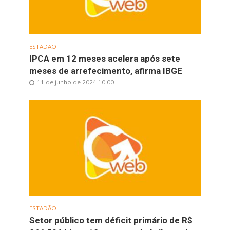
ESTADÃO
IPCA em 12 meses acelera após sete
meses de arrefecimento, afirma IBGE
11 de junho de 2024 10:00
ESTADÃO
Setor público tem déficit primário de R$