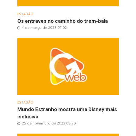
ESTADÃO
Os entraves no caminho do trem-bala
4 de março de 2023 07:02
ESTADÃO
Mundo Estranho mostra uma Disney mais
inclusiva
25 de novembro de 2022 08:20