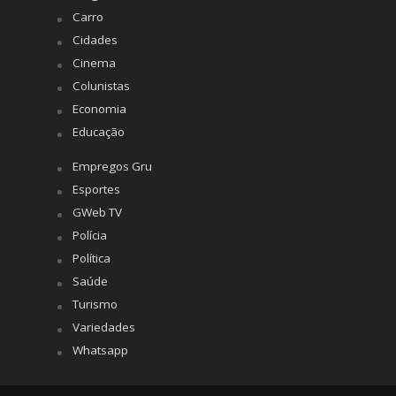
Carro
Cidades
Cinema
Colunistas
Economia
Educação
Empregos Gru
Esportes
GWeb TV
Polícia
Política
Saúde
Turismo
Variedades
Whatsapp