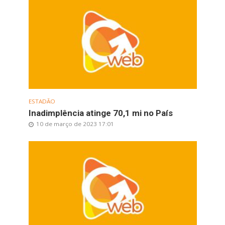
ESTADÃO
Inadimplência atinge 70,1 mi no País
10 de março de 2023 17:01