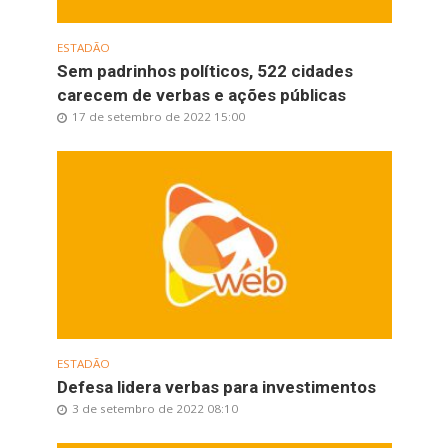
ESTADÃO
Sem padrinhos políticos, 522 cidades
carecem de verbas e ações públicas
17 de setembro de 2022 15:00
ESTADÃO
Defesa lidera verbas para investimentos
3 de setembro de 2022 08:10