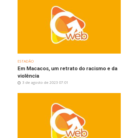
ESTADÃO
Em Macacos, um retrato do racismo e da
violência
3 de agosto de 2023 07:01