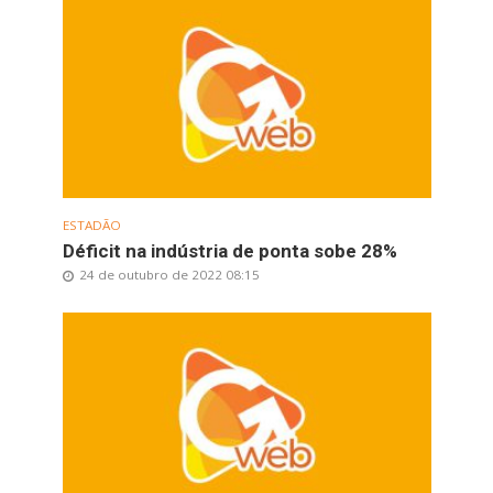
ESTADÃO
Déficit na indústria de ponta sobe 28%
24 de outubro de 2022 08:15