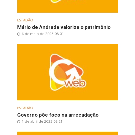
ESTADÃO
Mário de Andrade valoriza o patrimônio
6 de maio de 2023 08:01
ESTADÃO
Governo põe foco na arrecadação
1 de abril de 2023 08:21