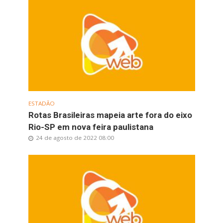
ESTADÃO
Rotas Brasileiras mapeia arte fora do eixo
Rio-SP em nova feira paulistana
24 de agosto de 2022 08:00