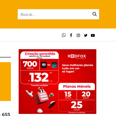
e 655