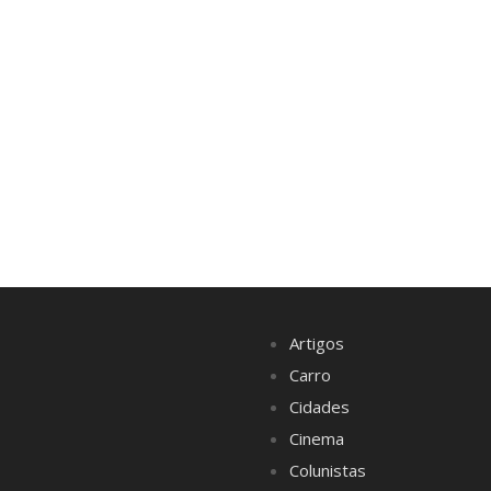
Artigos
Carro
Cidades
Cinema
Colunistas