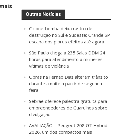
 mais
Outras Notícias
Ciclone-bomba deixa rastro de
destruição no Sul e Sudeste; Grande SP
escapa dos piores efeitos até agora
São Paulo chega a 235 Salas DDM 24
horas para atendimento a mulheres
vítimas de violência
Obras na Fernão Dias alteram trânsito
durante a noite a partir de segunda-
feira
Sebrae oferece palestra gratuita para
empreendedores de Guarulhos sobre
divulgação
AVALIAÇÃO – Peugeot 208 GT Hybrid
2026, um dos compactos mais