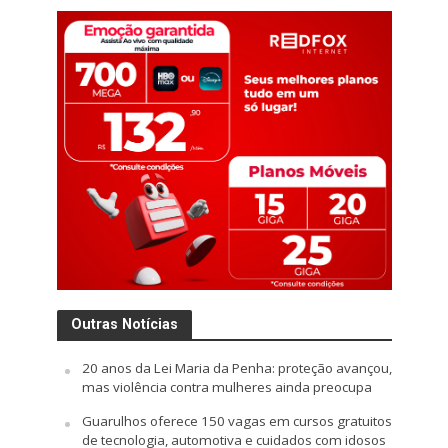
Outras Notícias
20 anos da Lei Maria da Penha: proteção avançou,
mas violência contra mulheres ainda preocupa
Guarulhos oferece 150 vagas em cursos gratuitos
de tecnologia, automotiva e cuidados com idosos