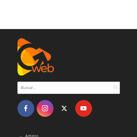
Artigos