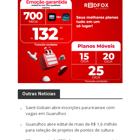
Outras Notícias
Saint-Gobain abre inscrições para trainee com
vagas em Guarulhos
Guarulhos abre edital de mais de R$ 1,6 milhão
para seleção de projetos de pontos de cultura