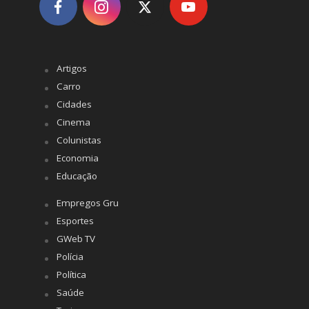
Artigos
Carro
Cidades
Cinema
Colunistas
Economia
Educação
Empregos Gru
Esportes
GWeb TV
Polícia
Política
Saúde