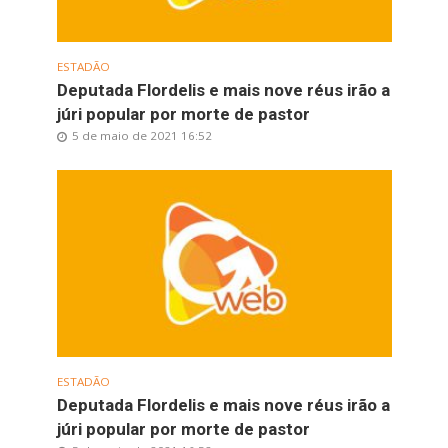
ESTADÃO
Deputada Flordelis e mais nove réus irão a
júri popular por morte de pastor
5 de maio de 2021 16:52
ESTADÃO
Deputada Flordelis e mais nove réus irão a
júri popular por morte de pastor