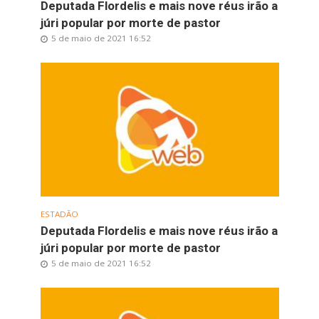
Deputada Flordelis e mais nove réus irão a
júri popular por morte de pastor
5 de maio de 2021 16:52
ESTADÃO
Deputada Flordelis e mais nove réus irão a
júri popular por morte de pastor
5 de maio de 2021 16:52