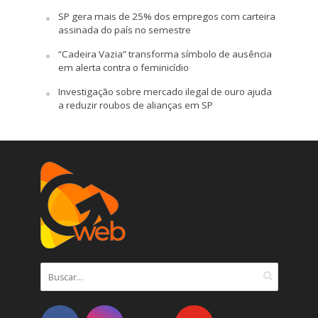
SP gera mais de 25% dos empregos com carteira
assinada do país no semestre
“Cadeira Vazia” transforma símbolo de ausência
em alerta contra o feminicídio
Investigação sobre mercado ilegal de ouro ajuda
a reduzir roubos de alianças em SP