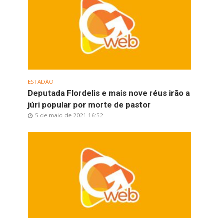
ESTADÃO
Deputada Flordelis e mais nove réus irão a
júri popular por morte de pastor
5 de maio de 2021 16:52