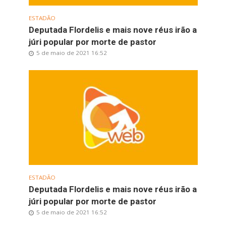
ESTADÃO
Deputada Flordelis e mais nove réus irão a
júri popular por morte de pastor
5 de maio de 2021 16:52
ESTADÃO
Deputada Flordelis e mais nove réus irão a
júri popular por morte de pastor
5 de maio de 2021 16:52