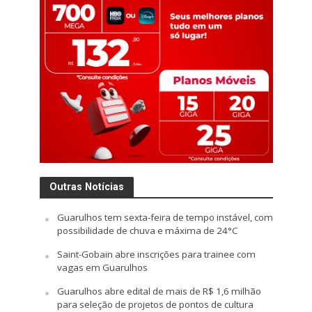
Outras Notícias
Guarulhos tem sexta-feira de tempo instável, com
possibilidade de chuva e máxima de 24°C
Saint-Gobain abre inscrições para trainee com
vagas em Guarulhos
Guarulhos abre edital de mais de R$ 1,6 milhão
para seleção de projetos de pontos de cultura