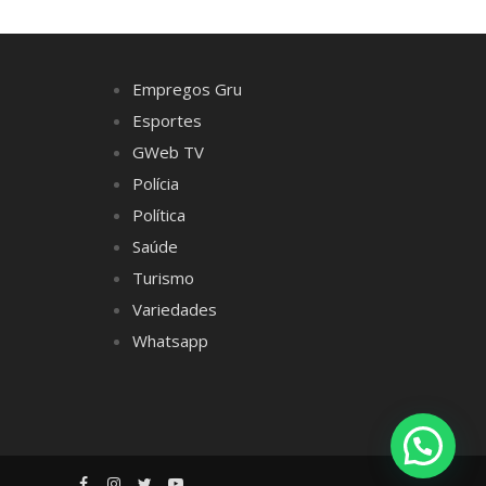
Empregos Gru
Esportes
GWeb TV
Polícia
Política
Saúde
Turismo
Variedades
Whatsapp