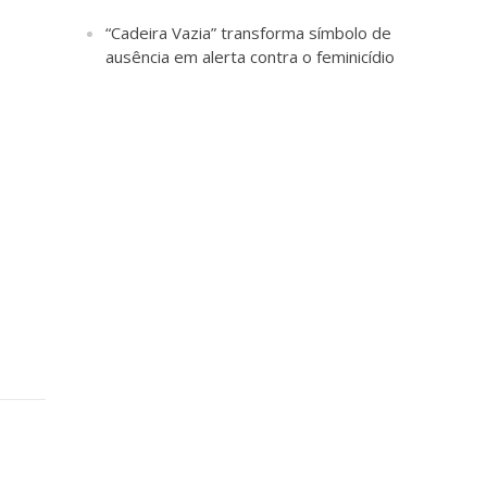
“Cadeira Vazia” transforma símbolo de
ausência em alerta contra o feminicídio