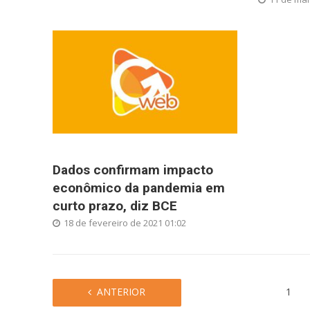
Dados confirmam impacto
econômico da pandemia em
curto prazo, diz BCE
18 de fevereiro de 2021 01:02
ANTERIOR
1