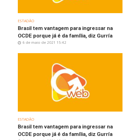
ESTADÃO
Brasil tem vantagem para ingressar na
OCDE porque já é da família, diz Gurría
6 de maio de 2021 15:42
ESTADÃO
Brasil tem vantagem para ingressar na
OCDE porque já é da família, diz Gurría