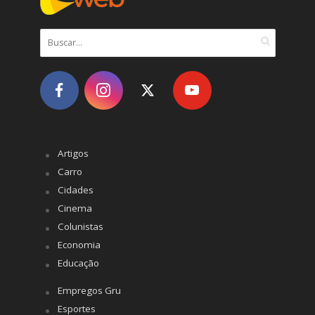
Artigos
Carro
Cidades
Cinema
Colunistas
Economia
Educação
Empregos Gru
Esportes