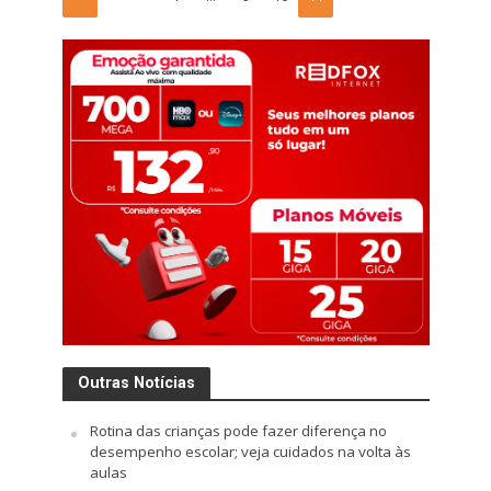
Outras Notícias
Rotina das crianças pode fazer diferença no
desempenho escolar; veja cuidados na volta às
aulas