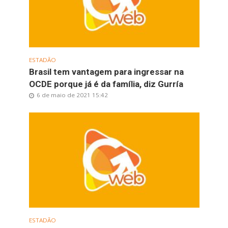
ESTADÃO
Brasil tem vantagem para ingressar na
OCDE porque já é da família, diz Gurría
6 de maio de 2021 15:42
ESTADÃO