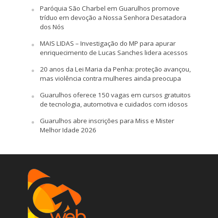
Paróquia São Charbel em Guarulhos promove
tríduo em devoção a Nossa Senhora Desatadora
dos Nós
MAIS LIDAS – Investigação do MP para apurar
enriquecimento de Lucas Sanches lidera acessos
20 anos da Lei Maria da Penha: proteção avançou,
mas violência contra mulheres ainda preocupa
Guarulhos oferece 150 vagas em cursos gratuitos
de tecnologia, automotiva e cuidados com idosos
Guarulhos abre inscrições para Miss e Mister
Melhor Idade 2026