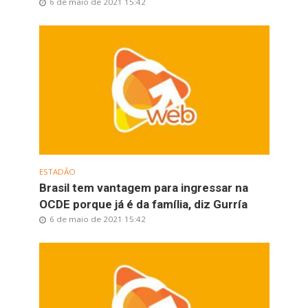
6 de maio de 2021 15:42
ESTADÃO
Brasil tem vantagem para ingressar na
OCDE porque já é da família, diz Gurría
6 de maio de 2021 15:42