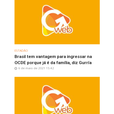
ESTADÃO
Brasil tem vantagem para ingressar na
OCDE porque já é da família, diz Gurría
6 de maio de 2021 15:42