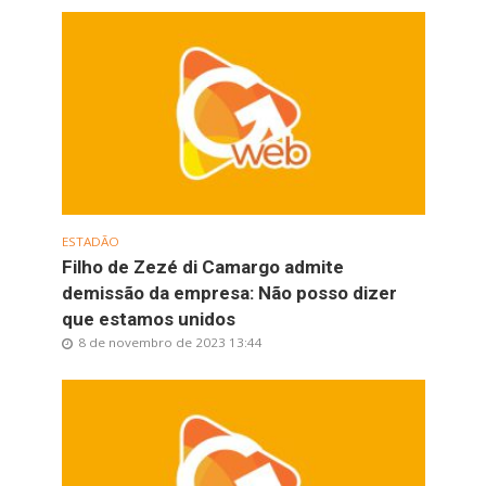
ESTADÃO
Filho de Zezé di Camargo admite
demissão da empresa: Não posso dizer
que estamos unidos
8 de novembro de 2023 13:44