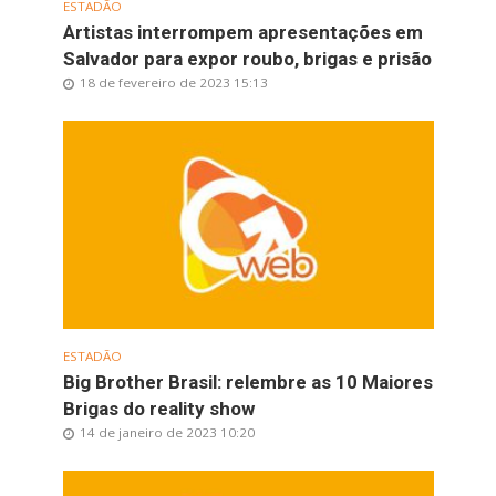
ESTADÃO
Artistas interrompem apresentações em
Salvador para expor roubo, brigas e prisão
18 de fevereiro de 2023 15:13
ESTADÃO
Big Brother Brasil: relembre as 10 Maiores
Brigas do reality show
14 de janeiro de 2023 10:20