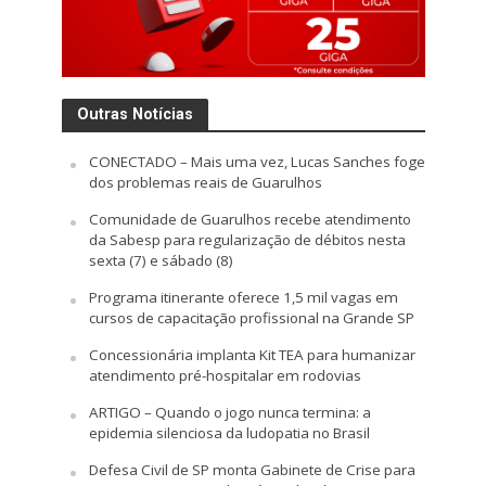
Outras Notícias
CONECTADO – Mais uma vez, Lucas Sanches foge
dos problemas reais de Guarulhos
Comunidade de Guarulhos recebe atendimento
da Sabesp para regularização de débitos nesta
sexta (7) e sábado (8)
Programa itinerante oferece 1,5 mil vagas em
cursos de capacitação profissional na Grande SP
Concessionária implanta Kit TEA para humanizar
atendimento pré-hospitalar em rodovias
ARTIGO – Quando o jogo nunca termina: a
epidemia silenciosa da ludopatia no Brasil
Defesa Civil de SP monta Gabinete de Crise para