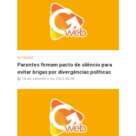
ESTADÃO
Parentes firmam pacto de silêncio para
evitar brigas por divergências políticas
18 de setembro de 2022 08:00