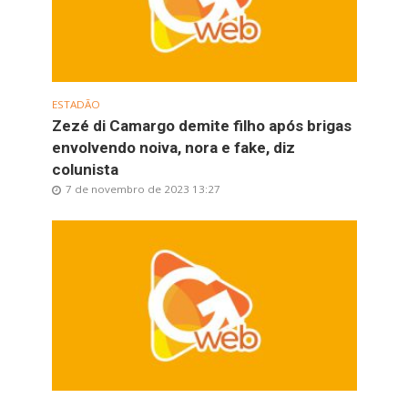
ESTADÃO
Zezé di Camargo demite filho após brigas
envolvendo noiva, nora e fake, diz
colunista
7 de novembro de 2023 13:27