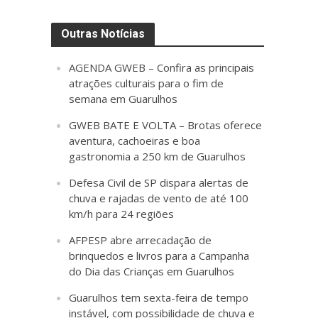
Outras Notícias
AGENDA GWEB – Confira as principais
atrações culturais para o fim de
semana em Guarulhos
GWEB BATE E VOLTA – Brotas oferece
aventura, cachoeiras e boa
gastronomia a 250 km de Guarulhos
Defesa Civil de SP dispara alertas de
chuva e rajadas de vento de até 100
km/h para 24 regiões
AFPESP abre arrecadação de
brinquedos e livros para a Campanha
do Dia das Crianças em Guarulhos
Guarulhos tem sexta-feira de tempo
instável, com possibilidade de chuva e