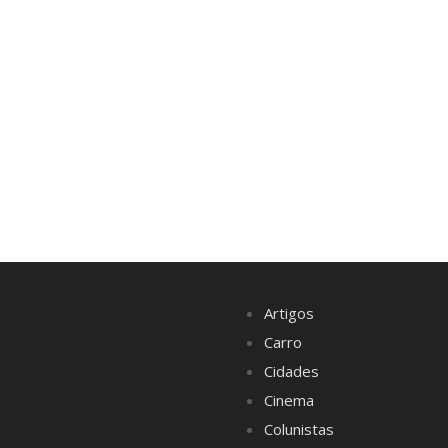
Artigos
Carro
Cidades
Cinema
Colunistas