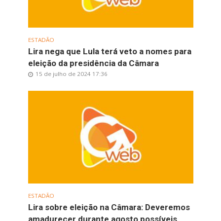
ESTADÃO
Lira nega que Lula terá veto a nomes para
eleição da presidência da Câmara
15 de julho de 2024 17:36
ESTADÃO
Lira sobre eleição na Câmara: Deveremos
amadurecer durante agosto possíveis