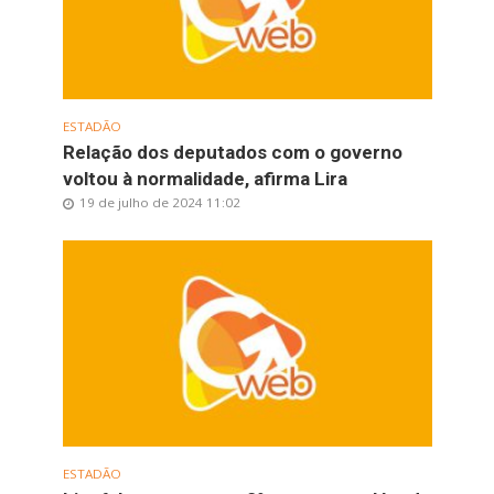
ESTADÃO
Relação dos deputados com o governo
voltou à normalidade, afirma Lira
19 de julho de 2024 11:02
ESTADÃO