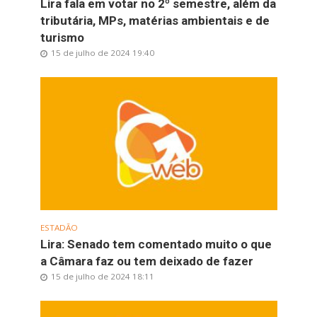
Lira fala em votar no 2º semestre, além da
tributária, MPs, matérias ambientais e de
turismo
15 de julho de 2024 19:40
ESTADÃO
Lira: Senado tem comentado muito o que
a Câmara faz ou tem deixado de fazer
15 de julho de 2024 18:11