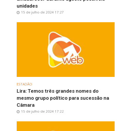
unidades
15 de julho de 2024 17:27
ESTADÃO
Lira: Temos três grandes nomes do
mesmo grupo político para sucessão na
Câmara
15 de julho de 2024 17:22