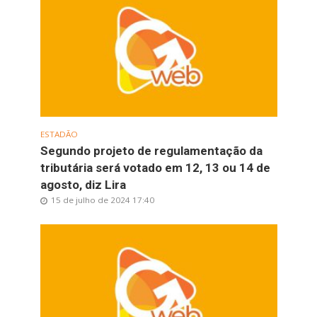
ESTADÃO
Segundo projeto de regulamentação da
tributária será votado em 12, 13 ou 14 de
agosto, diz Lira
15 de julho de 2024 17:40