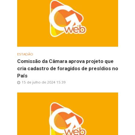
ESTADÃO
Comissão da Câmara aprova projeto que
cria cadastro de foragidos de presídios no
País
15 de julho de 2024 15:39