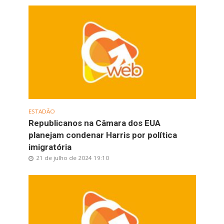
ESTADÃO
Republicanos na Câmara dos EUA
planejam condenar Harris por política
imigratória
21 de julho de 2024 19:10