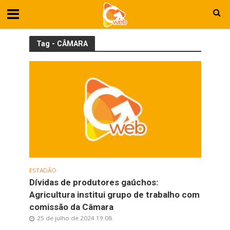
Tag - CÂMARA
ESTADÃO
Dívidas de produtores gaúchos:
Agricultura institui grupo de trabalho com
comissão da Câmara
25 de julho de 2024 19:08