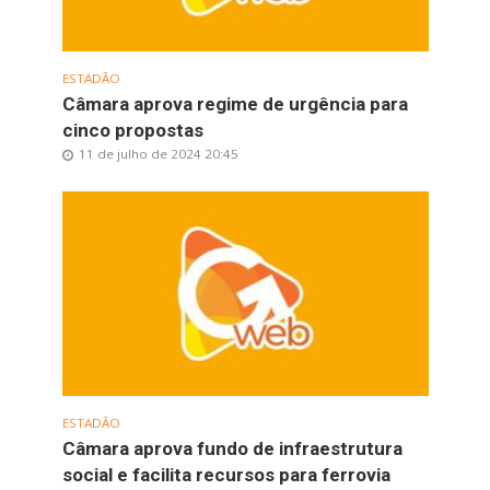
ESTADÃO
Câmara aprova regime de urgência para
cinco propostas
11 de julho de 2024 20:45
ESTADÃO
Câmara aprova fundo de infraestrutura
social e facilita recursos para ferrovia