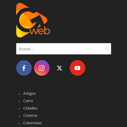
Artigos
Carro
Cidades
Cinema
Colunistas