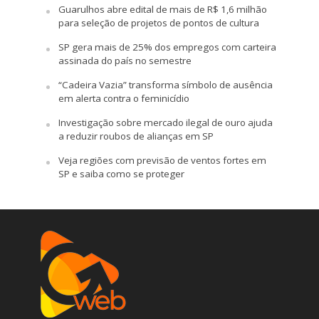
Guarulhos abre edital de mais de R$ 1,6 milhão
para seleção de projetos de pontos de cultura
SP gera mais de 25% dos empregos com carteira
assinada do país no semestre
“Cadeira Vazia” transforma símbolo de ausência
em alerta contra o feminicídio
Investigação sobre mercado ilegal de ouro ajuda
a reduzir roubos de alianças em SP
Veja regiões com previsão de ventos fortes em
SP e saiba como se proteger