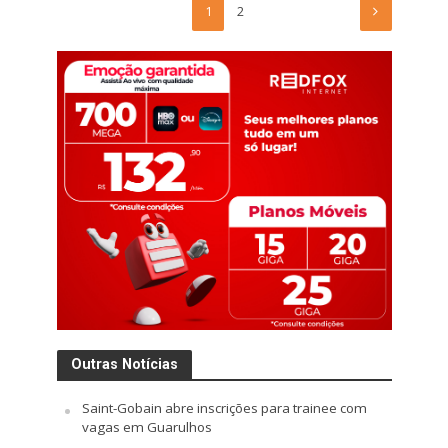
1
2
Outras Notícias
Saint-Gobain abre inscrições para trainee com
vagas em Guarulhos