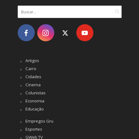
Artigos
Carro
Cidades
Cinema
Colunistas
Economia
Educação
Empregos Gru
Esportes
GWeb TV