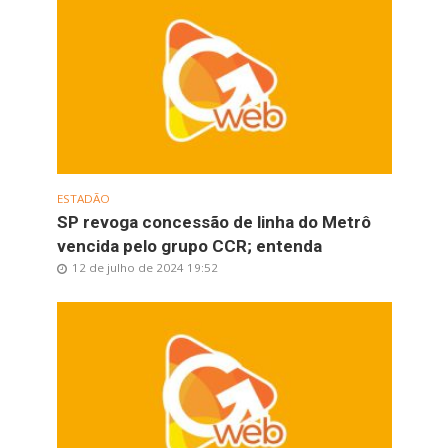
ESTADÃO
SP revoga concessão de linha do Metrô
vencida pelo grupo CCR; entenda
12 de julho de 2024 19:52