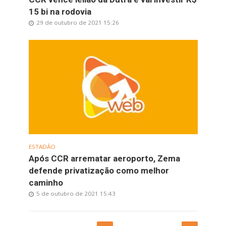
15 bi na rodovia
29 de outubro de 2021 15:26
ESTADÃO
Após CCR arrematar aeroporto, Zema
defende privatização como melhor
caminho
5 de outubro de 2021 15:43