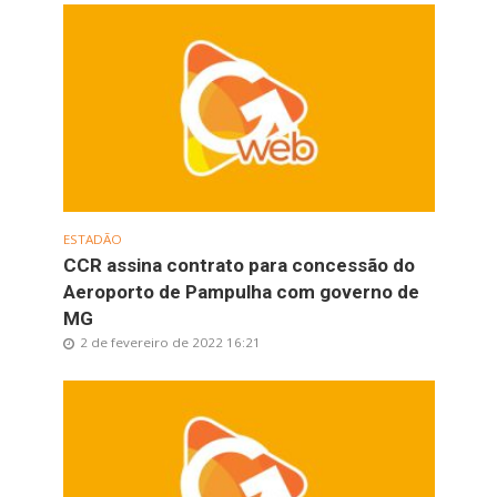
ESTADÃO
CCR assina contrato para concessão do
Aeroporto de Pampulha com governo de
MG
2 de fevereiro de 2022 16:21