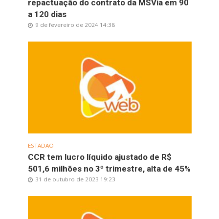
repactuação do contrato da MSVia em 90
a 120 dias
9 de fevereiro de 2024 14:38
ESTADÃO
CCR tem lucro líquido ajustado de R$
501,6 milhões no 3º trimestre, alta de 45%
31 de outubro de 2023 19:23