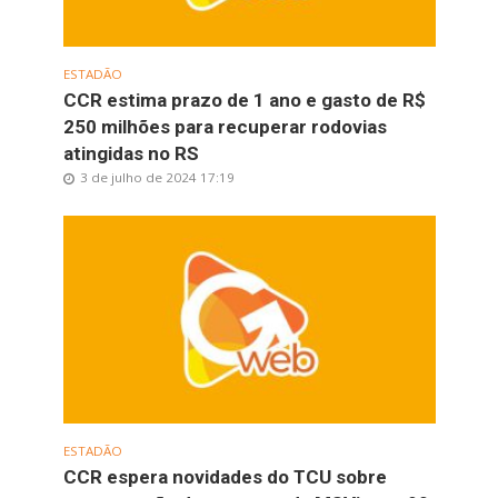
ESTADÃO
CCR estima prazo de 1 ano e gasto de R$
250 milhões para recuperar rodovias
atingidas no RS
3 de julho de 2024 17:19
ESTADÃO
CCR espera novidades do TCU sobre