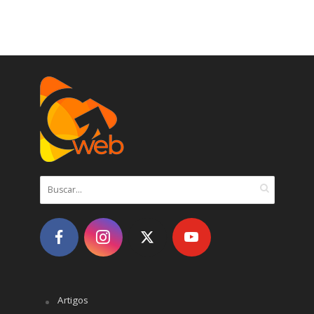
Artigos