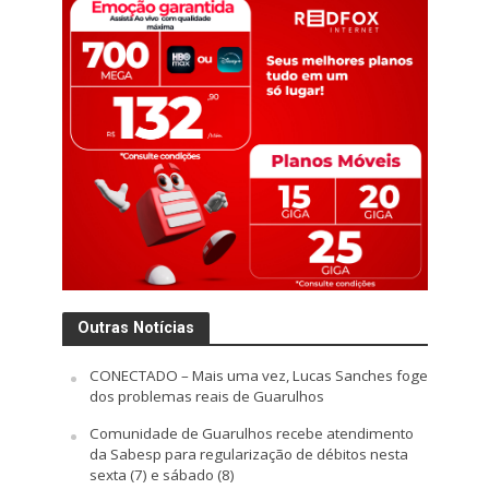
Outras Notícias
CONECTADO – Mais uma vez, Lucas Sanches foge
dos problemas reais de Guarulhos
Comunidade de Guarulhos recebe atendimento
da Sabesp para regularização de débitos nesta
sexta (7) e sábado (8)