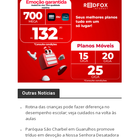
Outras Notícias
Rotina das crianças pode fazer diferença no
desempenho escolar; veja cuidados na volta às
aulas
Paróquia São Charbel em Guarulhos promove
tríduo em devoção a Nossa Senhora Desatadora