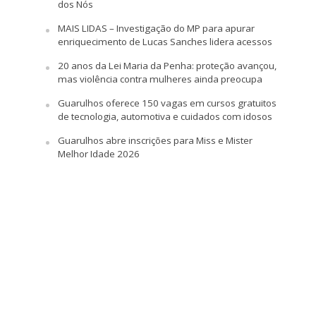
dos Nós
MAIS LIDAS – Investigação do MP para apurar
enriquecimento de Lucas Sanches lidera acessos
20 anos da Lei Maria da Penha: proteção avançou,
mas violência contra mulheres ainda preocupa
Guarulhos oferece 150 vagas em cursos gratuitos
de tecnologia, automotiva e cuidados com idosos
Guarulhos abre inscrições para Miss e Mister
Melhor Idade 2026