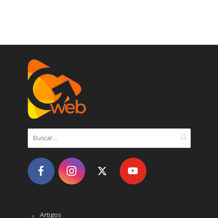
Artigos