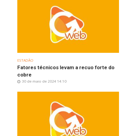
ESTADÃO
Fatores técnicos levam a recuo forte do
cobre
30 de maio de 2024 14:10