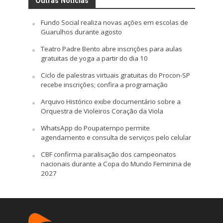
Outras Notícias
Fundo Social realiza novas ações em escolas de
Guarulhos durante agosto
Teatro Padre Bento abre inscrições para aulas
gratuitas de yoga a partir do dia 10
Ciclo de palestras virtuais gratuitas do Procon-SP
recebe inscrições; confira a programação
Arquivo Histórico exibe documentário sobre a
Orquestra de Violeiros Coração da Viola
WhatsApp do Poupatempo permite
agendamento e consulta de serviços pelo celular
CBF confirma paralisação dos campeonatos
nacionais durante a Copa do Mundo Feminina de
2027