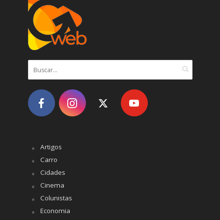
Artigos
Carro
Cidades
Cinema
Colunistas
Economia