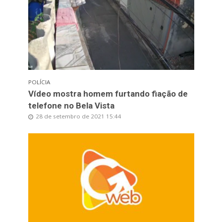
POLÍCIA
Vídeo mostra homem furtando fiação de
telefone no Bela Vista
28 de setembro de 2021 15:44