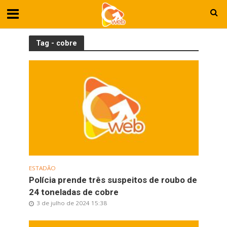
Tag - cobre
ESTADÃO
Polícia prende três suspeitos de roubo de
24 toneladas de cobre
3 de julho de 2024 15:38