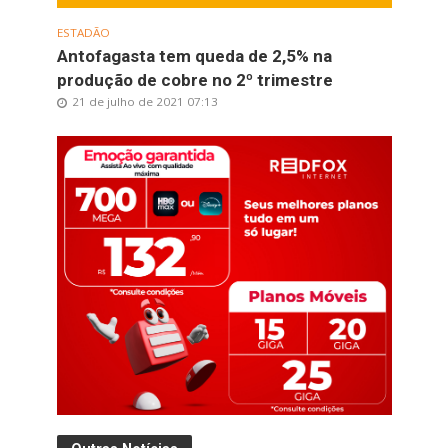
ESTADÃO
Antofagasta tem queda de 2,5% na
produção de cobre no 2º trimestre
21 de julho de 2021 07:13