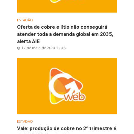
ESTADÃO
Oferta de cobre e lítio não conseguirá
atender toda a demanda global em 2035,
alerta AIE
17 de maio de 2024 12:48
ESTADÃO
Vale: produção de cobre no 2º trimestre é