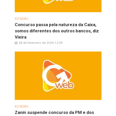
ESTADÃO
Concurso passa pela natureza da Caixa,
somos diferentes dos outros bancos, diz
Vieira
28 de fevereiro de 2024 12:09
ESTADÃO
Zanin suspende concurso da PM e dos