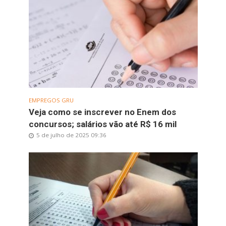
EMPREGOS GRU
Veja como se inscrever no Enem dos
concursos; salários vão até R$ 16 mil
5 de julho de 2025 09:36