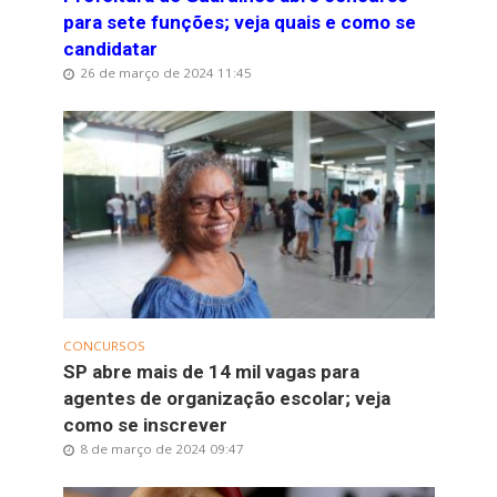
para sete funções; veja quais e como se
candidatar
26 de março de 2024 11:45
CONCURSOS
SP abre mais de 14 mil vagas para
agentes de organização escolar; veja
como se inscrever
8 de março de 2024 09:47