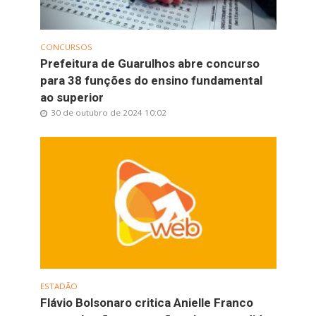
CONCURSOS
Prefeitura de Guarulhos abre concurso
para 38 funções do ensino fundamental
ao superior
30 de outubro de 2024 10:02
ESTADÃO
Flávio Bolsonaro critica Anielle Franco