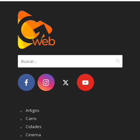
Artigos
Carro
Cidades
Cinema