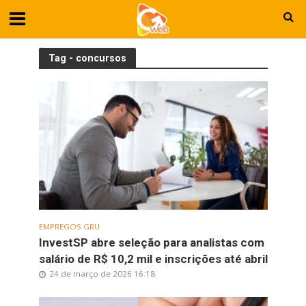
Tag - concursos
EMPREGOS GRU
InvestSP abre seleção para analistas com
salário de R$ 10,2 mil e inscrições até abril
24 de março de 2026 16:18