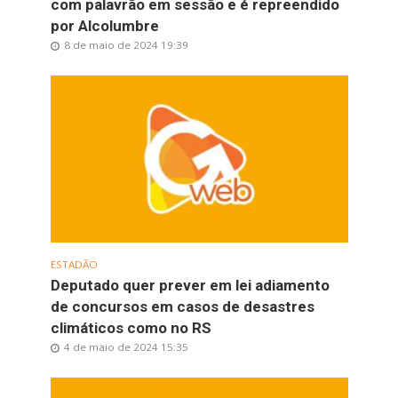
com palavrão em sessão e é repreendido
por Alcolumbre
8 de maio de 2024 19:39
ESTADÃO
Deputado quer prever em lei adiamento
de concursos em casos de desastres
climáticos como no RS
4 de maio de 2024 15:35