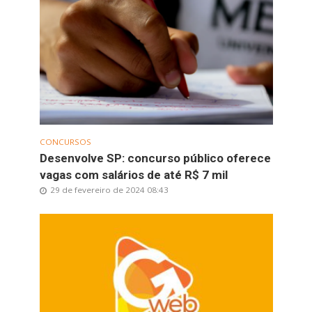
CONCURSOS
Desenvolve SP: concurso público oferece
vagas com salários de até R$ 7 mil
29 de fevereiro de 2024 08:43