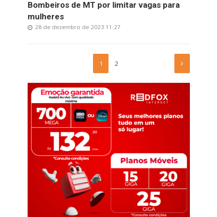
Bombeiros de MT por limitar vagas para
mulheres
28 de dezembro de 2023 11:27
1
2