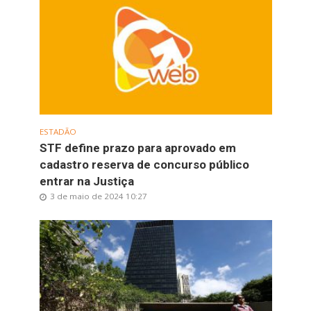
ESTADÃO
STF define prazo para aprovado em
cadastro reserva de concurso público
entrar na Justiça
3 de maio de 2024 10:27