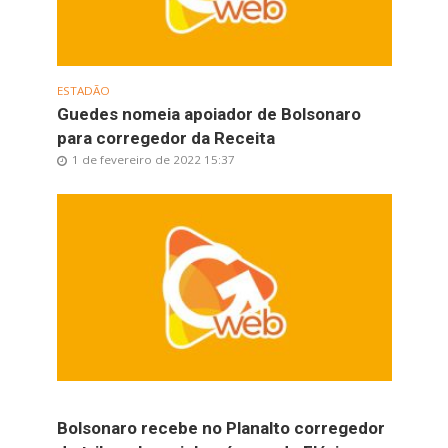
ESTADÃO
Guedes nomeia apoiador de Bolsonaro
para corregedor da Receita
1 de fevereiro de 2022 15:37
Bolsonaro recebe no Planalto corregedor