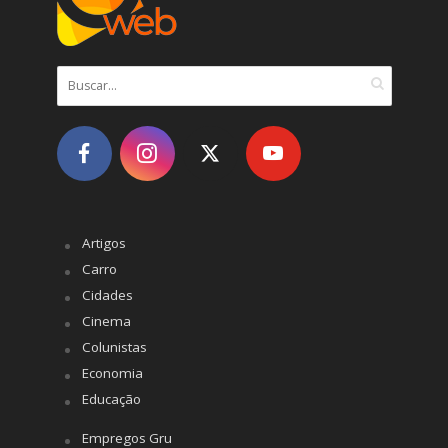
Artigos
Carro
Cidades
Cinema
Colunistas
Economia
Educação
Empregos Gru