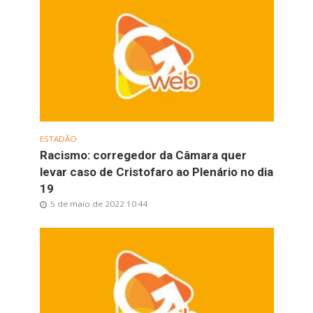
ESTADÃO
Racismo: corregedor da Câmara quer
levar caso de Cristofaro ao Plenário no dia
19
5 de maio de 2022 10:44