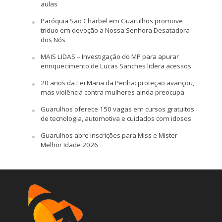
aulas
Paróquia São Charbel em Guarulhos promove
tríduo em devoção a Nossa Senhora Desatadora
dos Nós
MAIS LIDAS – Investigação do MP para apurar
enriquecimento de Lucas Sanches lidera acessos
20 anos da Lei Maria da Penha: proteção avançou,
mas violência contra mulheres ainda preocupa
Guarulhos oferece 150 vagas em cursos gratuitos
de tecnologia, automotiva e cuidados com idosos
Guarulhos abre inscrições para Miss e Mister
Melhor Idade 2026