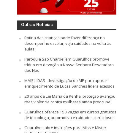
Outras Notícias
Rotina das crianças pode fazer diferença no
desempenho escolar; veja cuidados na volta às
aulas
Paróquia São Charbel em Guarulhos promove
tríduo em devoção a Nossa Senhora Desatadora
dos Nós
MAIS LIDAS – Investigação do MP para apurar
enriquecimento de Lucas Sanches lidera acessos
20 anos da Lei Maria da Penha: proteção avançou,
mas violência contra mulheres ainda preocupa
Guarulhos oferece 150 vagas em cursos gratuitos
de tecnologia, automotiva e cuidados com idosos
Guarulhos abre inscrições para Miss e Mister