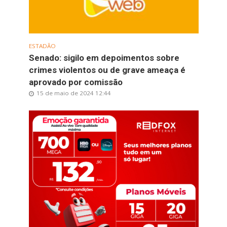
ESTADÃO
Senado: sigilo em depoimentos sobre
crimes violentos ou de grave ameaça é
aprovado por comissão
15 de maio de 2024 12:44