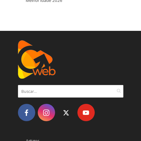
Melhor Idade 2026
Artigos