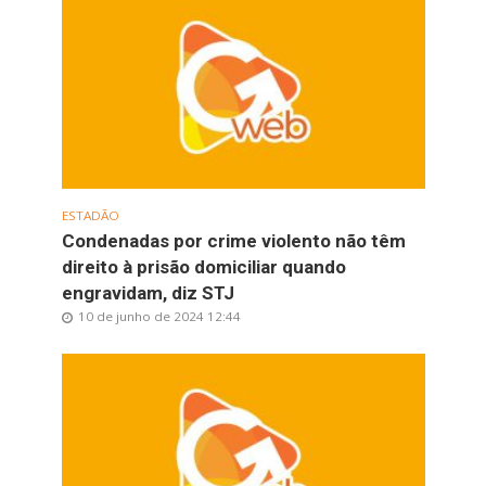
ESTADÃO
Condenadas por crime violento não têm
direito à prisão domiciliar quando
engravidam, diz STJ
10 de junho de 2024 12:44