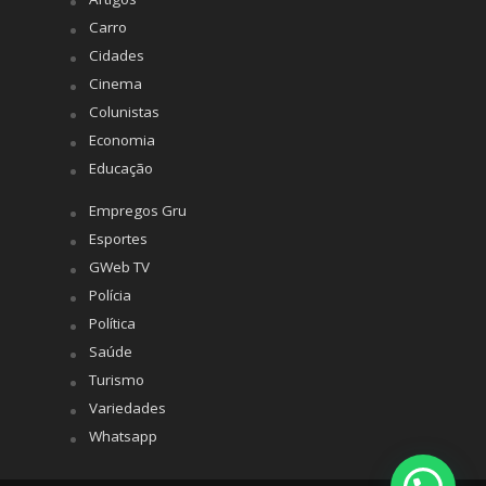
Carro
Cidades
Cinema
Colunistas
Economia
Educação
Empregos Gru
Esportes
GWeb TV
Polícia
Política
Saúde
Turismo
Variedades
Whatsapp