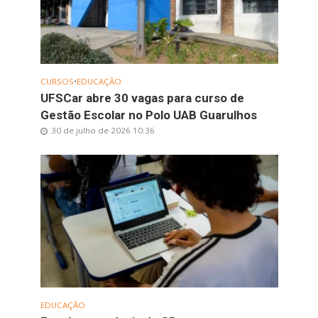
CURSOS
•
EDUCAÇÃO
UFSCar abre 30 vagas para curso de
Gestão Escolar no Polo UAB Guarulhos
30 de julho de 2026 10:36
EDUCAÇÃO