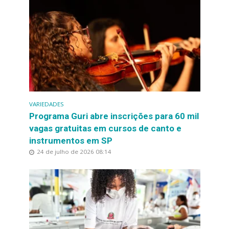
VARIEDADES
Programa Guri abre inscrições para 60 mil
vagas gratuitas em cursos de canto e
instrumentos em SP
24 de julho de 2026 08:14