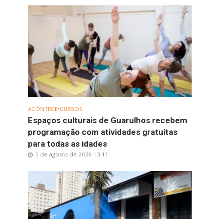
ACONTECE
•
CURSOS
Espaços culturais de Guarulhos recebem
programação com atividades gratuitas
para todas as idades
5 de agosto de 2026 13:11