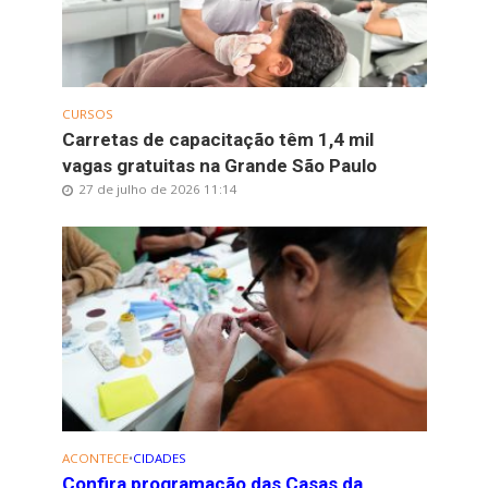
CURSOS
Carretas de capacitação têm 1,4 mil
vagas gratuitas na Grande São Paulo
27 de julho de 2026 11:14
ACONTECE
•
CIDADES
Confira programação das Casas da