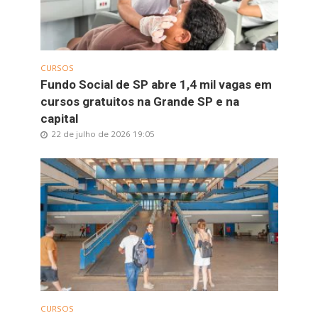
CURSOS
Fundo Social de SP abre 1,4 mil vagas em
cursos gratuitos na Grande SP e na
capital
22 de julho de 2026 19:05
CURSOS