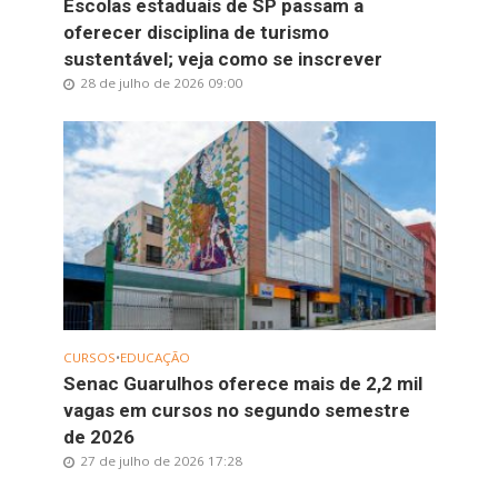
Escolas estaduais de SP passam a
oferecer disciplina de turismo
sustentável; veja como se inscrever
28 de julho de 2026 09:00
CURSOS
•
EDUCAÇÃO
Senac Guarulhos oferece mais de 2,2 mil
vagas em cursos no segundo semestre
de 2026
27 de julho de 2026 17:28