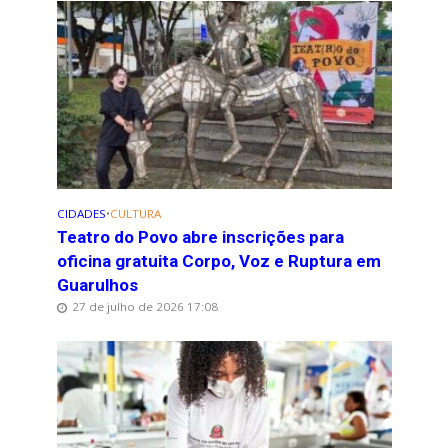
CIDADES
•
CULTURA
Teatro do Povo abre inscrições para
oficina gratuita Corpo, Voz e Ruptura em
Guarulhos
27 de julho de 2026 17:08