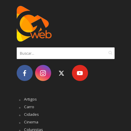
Artigos
Carro
Cidades
Cinema
Colunistas