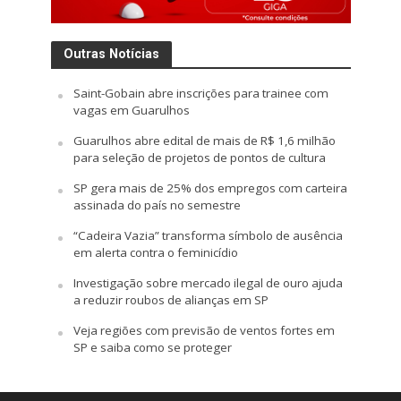
Outras Notícias
Saint-Gobain abre inscrições para trainee com
vagas em Guarulhos
Guarulhos abre edital de mais de R$ 1,6 milhão
para seleção de projetos de pontos de cultura
SP gera mais de 25% dos empregos com carteira
assinada do país no semestre
“Cadeira Vazia” transforma símbolo de ausência
em alerta contra o feminicídio
Investigação sobre mercado ilegal de ouro ajuda
a reduzir roubos de alianças em SP
Veja regiões com previsão de ventos fortes em
SP e saiba como se proteger