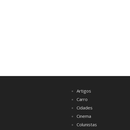
Artigos
Carro
Cidades
Cinema
Colunistas