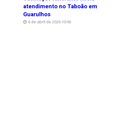
atendimento no Taboão em
Guarulhos
6 de abril de 2026 10:06