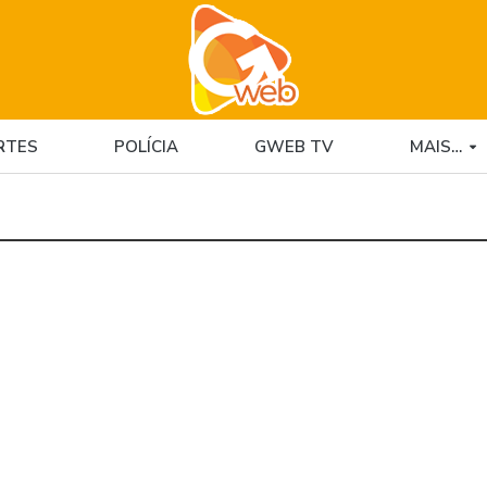
RTES
POLÍCIA
GWEB TV
MAIS…