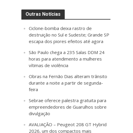
Outras Notícias
Ciclone-bomba deixa rastro de
destruição no Sul e Sudeste; Grande SP
escapa dos piores efeitos até agora
São Paulo chega a 235 Salas DDM 24
horas para atendimento a mulheres
vítimas de violência
Obras na Fernão Dias alteram trânsito
durante a noite a partir de segunda-
feira
Sebrae oferece palestra gratuita para
empreendedores de Guarulhos sobre
divulgação
AVALIAÇÃO – Peugeot 208 GT Hybrid
2026, um dos compactos mais