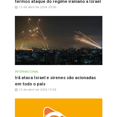
termos ataque do regime iraniano a Israel
13 de abril de 2024 20:00
INTERNACIONAL
Irã ataca Israel e sirenes são acionadas
em todo o país
13 de abril de 2024 19:58