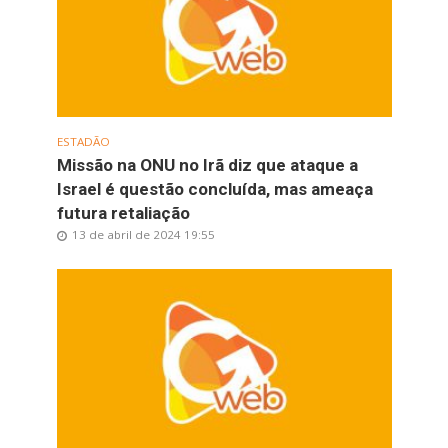
ESTADÃO
Missão na ONU no Irã diz que ataque a
Israel é questão concluída, mas ameaça
futura retaliação
13 de abril de 2024 19:55