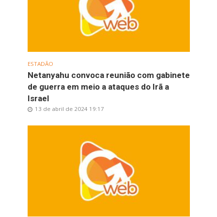
ESTADÃO
Netanyahu convoca reunião com gabinete
de guerra em meio a ataques do Irã a
Israel
13 de abril de 2024 19:17