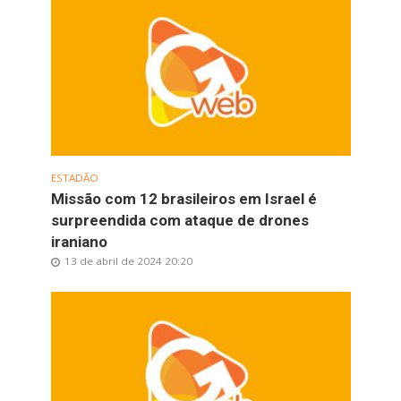
ESTADÃO
Missão com 12 brasileiros em Israel é
surpreendida com ataque de drones
iraniano
13 de abril de 2024 20:20