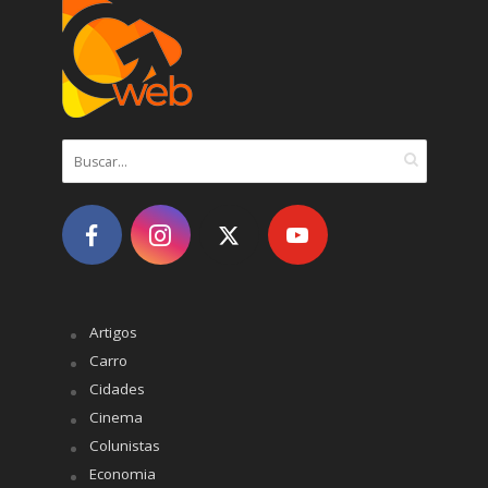
Artigos
Carro
Cidades
Cinema
Colunistas
Economia