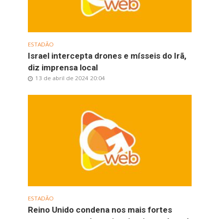
ESTADÃO
Israel intercepta drones e mísseis do Irã,
diz imprensa local
13 de abril de 2024 20:04
ESTADÃO
Reino Unido condena nos mais fortes