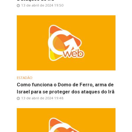
13 de abril de 2024 19:50
ESTADÃO
Como funciona o Domo de Ferro, arma de
Israel para se proteger dos ataques do Irã
13 de abril de 2024 19:48