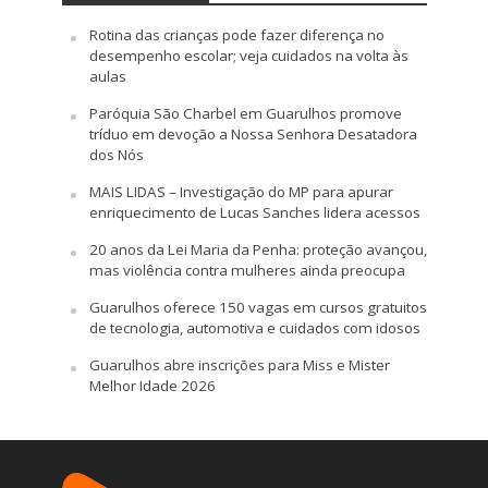
Rotina das crianças pode fazer diferença no
desempenho escolar; veja cuidados na volta às
aulas
Paróquia São Charbel em Guarulhos promove
tríduo em devoção a Nossa Senhora Desatadora
dos Nós
MAIS LIDAS – Investigação do MP para apurar
enriquecimento de Lucas Sanches lidera acessos
20 anos da Lei Maria da Penha: proteção avançou,
mas violência contra mulheres ainda preocupa
Guarulhos oferece 150 vagas em cursos gratuitos
de tecnologia, automotiva e cuidados com idosos
Guarulhos abre inscrições para Miss e Mister
Melhor Idade 2026