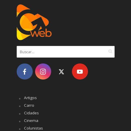
Artigos
Carro
Cidades
Cinema
Colunistas