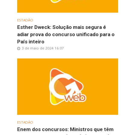
ESTADÃO
Esther Dweck: Solução mais segura é
adiar prova do concurso unificado para o
País inteiro
3 de maio de 2024 16:07
ESTADÃO
Enem dos concursos: Ministros que têm