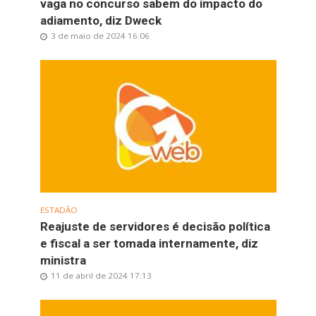
vaga no concurso sabem do impacto do
adiamento, diz Dweck
3 de maio de 2024 16:06
ESTADÃO
Reajuste de servidores é decisão política
e fiscal a ser tomada internamente, diz
ministra
11 de abril de 2024 17:13