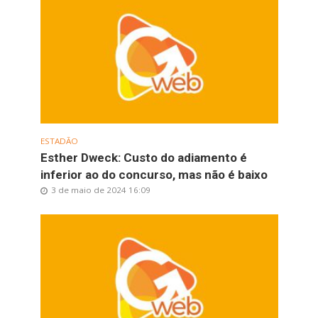
ESTADÃO
Esther Dweck: Custo do adiamento é
inferior ao do concurso, mas não é baixo
3 de maio de 2024 16:09