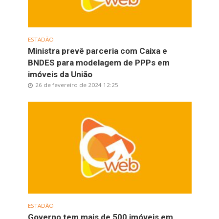
ESTADÃO
Ministra prevê parceria com Caixa e
BNDES para modelagem de PPPs em
imóveis da União
26 de fevereiro de 2024 12:25
ESTADÃO
Governo tem mais de 500 imóveis em