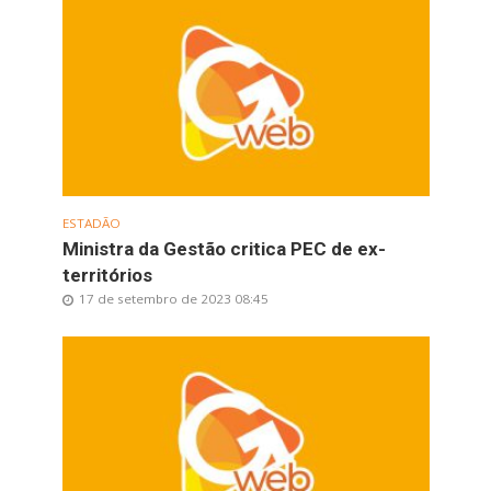
ESTADÃO
Ministra da Gestão critica PEC de ex-
territórios
17 de setembro de 2023 08:45