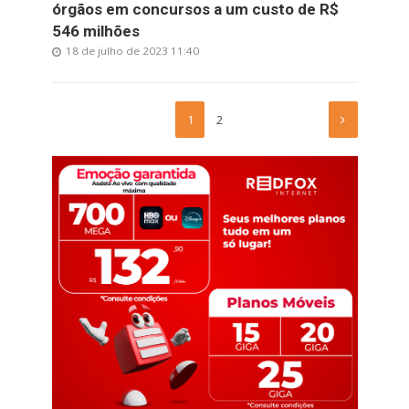
órgãos em concursos a um custo de R$
546 milhões
18 de julho de 2023 11:40
1
2