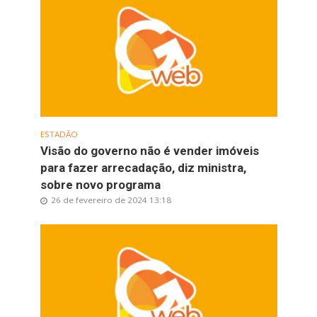
ESTADÃO
Visão do governo não é vender imóveis
para fazer arrecadação, diz ministra,
sobre novo programa
26 de fevereiro de 2024 13:18