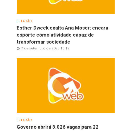
ESTADÃO
Esther Dweck exalta Ana Moser: encara
esporte como atividade capaz de
transformar sociedade
7 de setembro de 2023 15:19
ESTADÃO
Governo abrirá 3.026 vagas para 22