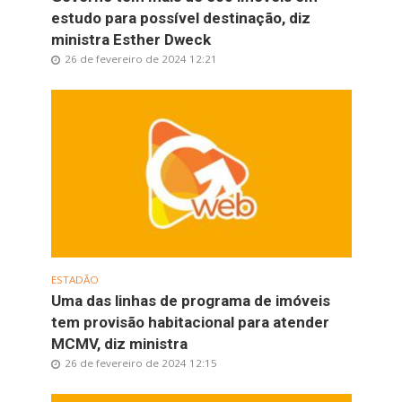
estudo para possível destinação, diz
ministra Esther Dweck
26 de fevereiro de 2024 12:21
ESTADÃO
Uma das linhas de programa de imóveis
tem provisão habitacional para atender
MCMV, diz ministra
26 de fevereiro de 2024 12:15