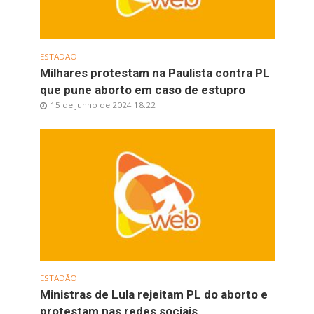
ESTADÃO
Milhares protestam na Paulista contra PL
que pune aborto em caso de estupro
15 de junho de 2024 18:22
ESTADÃO
Ministras de Lula rejeitam PL do aborto e
protestam nas redes sociais