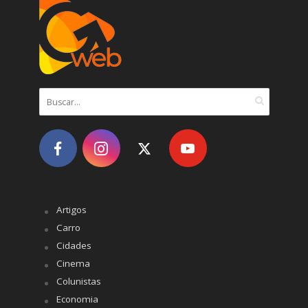
Artigos
Carro
Cidades
Cinema
Colunistas
Economia