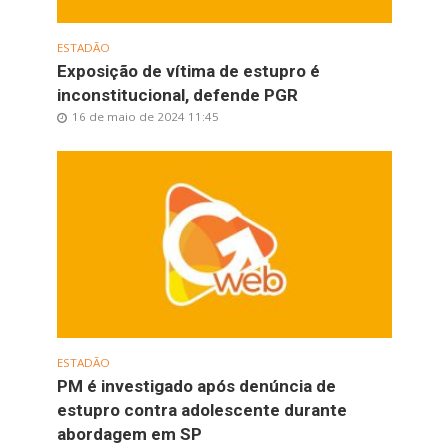
ESTADÃO
Exposição de vítima de estupro é
inconstitucional, defende PGR
16 de maio de 2024 11:45
ESTADÃO
PM é investigado após denúncia de
estupro contra adolescente durante
abordagem em SP