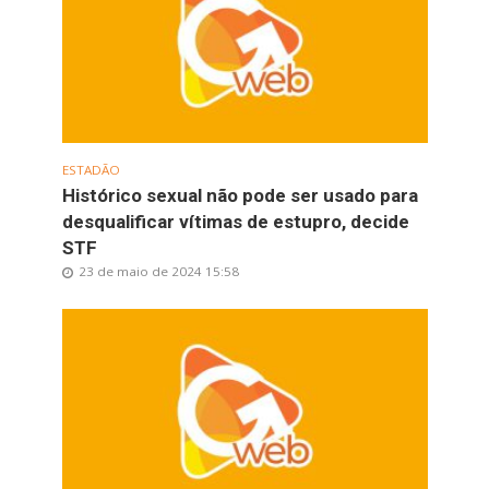
ESTADÃO
Histórico sexual não pode ser usado para
desqualificar vítimas de estupro, decide
STF
23 de maio de 2024 15:58