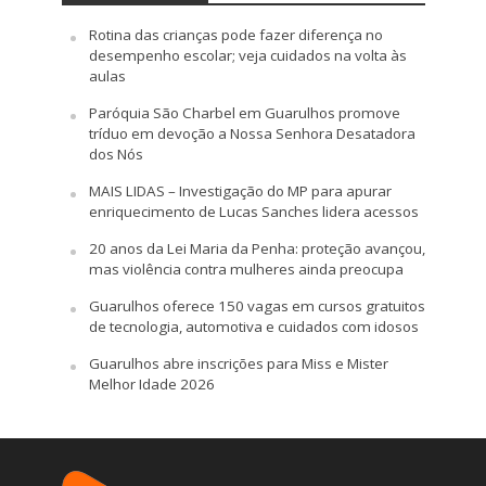
Rotina das crianças pode fazer diferença no
desempenho escolar; veja cuidados na volta às
aulas
Paróquia São Charbel em Guarulhos promove
tríduo em devoção a Nossa Senhora Desatadora
dos Nós
MAIS LIDAS – Investigação do MP para apurar
enriquecimento de Lucas Sanches lidera acessos
20 anos da Lei Maria da Penha: proteção avançou,
mas violência contra mulheres ainda preocupa
Guarulhos oferece 150 vagas em cursos gratuitos
de tecnologia, automotiva e cuidados com idosos
Guarulhos abre inscrições para Miss e Mister
Melhor Idade 2026