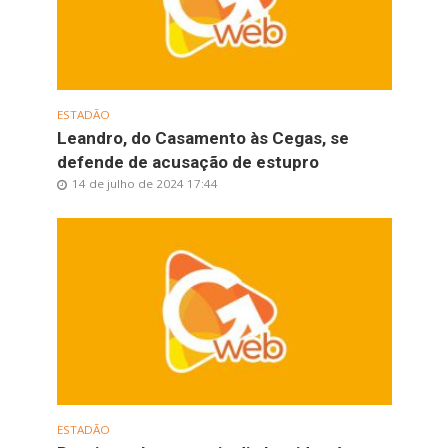
ESTADÃO
Leandro, do Casamento às Cegas, se
defende de acusação de estupro
14 de julho de 2024 17:44
ESTADÃO